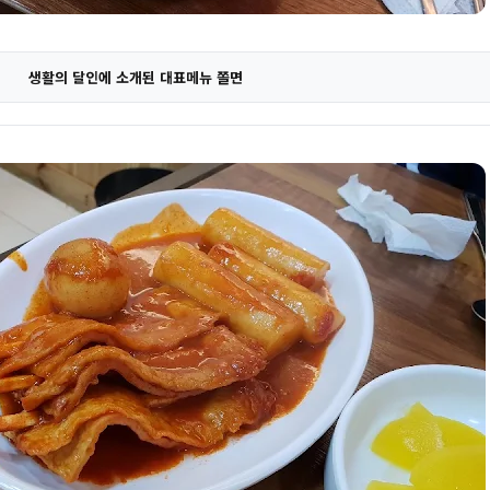
생활의 달인에 소개된 대표메뉴 쫄면