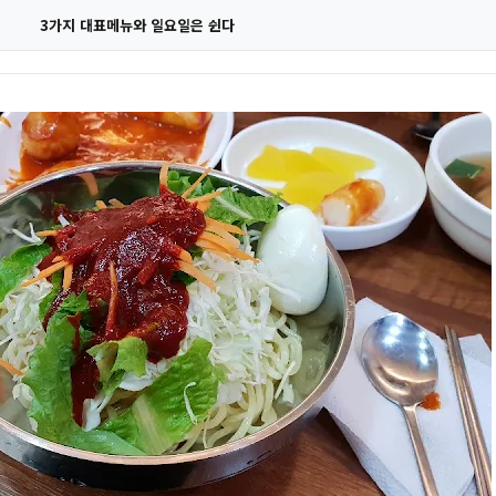
3가지 대표메뉴와 일요일은 쉰다