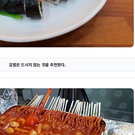
김밥은 드시지 않는 것을 추천한다.