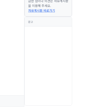
금한 점이나 의견은 자유게시판
을 이용해 주세요.
자유게시판 바로가기
광고