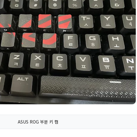
ASUS ROG 부분 키 캡