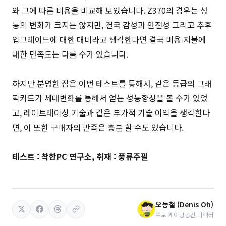
와 그에 따른 비용을 비교해 보았습니다. Z370의 경우는 성
능의 변화가 크지는 않지만, 결국 감성과 안전성 그리고 추후
업그레이드에 대한 대비라고 생각한다면 결국 비용 지불에
대한 만족도는 다를 수가 있습니다.
하지만 분명한 점은 이번 테스트를 통해서, 같은 등급의 그래
픽카드가 세대변화를 통해서 얻는 성능향상을 볼 수가 있었
고, 레이트레이싱 기술과 같은 부가적 기술 이익을 생각한다
면, 이 또한 구매자의 만족은 충분 할 수도 있습니다.
테스트 : 착한PC 연구소, 취재 : 풍류주필
오동철 (Denis Oh)
프로 게이밍공간 디렉터