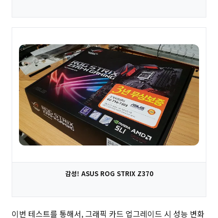
감성! ASUS ROG STRIX Z370
이번 테스트를 통해서, 그래픽 카드 업그레이드 시 성능 변화