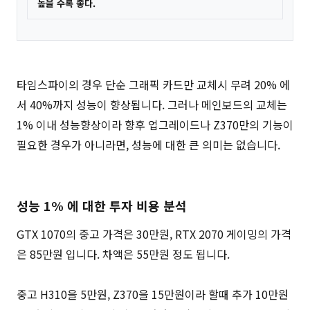
높을 수록 좋다.
타임스파이의 경우 단순 그래픽 카드만 교체시 무려 20% 에
서 40%까지 성능이 향상됩니다. 그러나 메인보드의 교체는
1% 이내 성능향상이라 향후 업그레이드나 Z370만의 기능이
필요한 경우가 아니라면, 성능에 대한 큰 의미는 없습니다.
성능 1% 에 대한 투자 비용 분석
GTX 1070의 중고 가격은 30만원, RTX 2070 게이밍의 가격
은 85만원 입니다. 차액은 55만원 정도 됩니다.
중고 H310을 5만원, Z370을 15만원이라 할때 추가 10만원