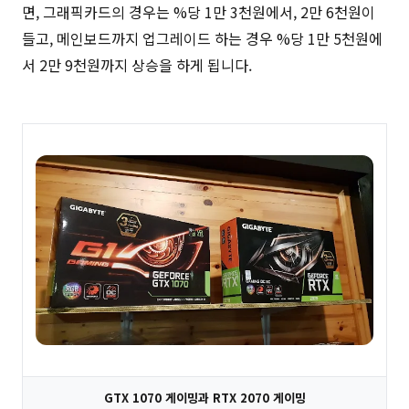
면, 그래픽카드의 경우는 %당 1만 3천원에서, 2만 6천원이
들고, 메인보드까지 업그레이드 하는 경우 %당 1만 5천원에
서 2만 9천원까지 상승을 하게 됩니다.
GTX 1070 게이밍과 RTX 2070 게이밍