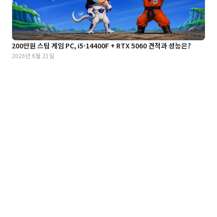
200만원 스팀 게임 PC, i5-14400F + RTX 5060 견적과 성능은?
2026년 6월 21일