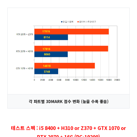
각 파트별 3DMARK 점수 변화 (높을 수록 좋음)
테스트 스펙 : i5 8400 + H310 or Z370 + GTX 1070 or
RTX 2070 + 16G (PC-19200)