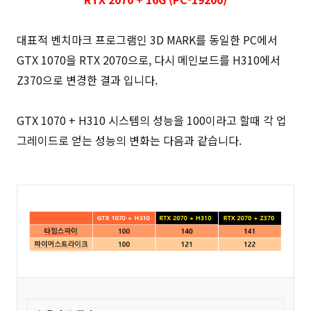
대표적 벤치마크 프로그램인 3D MARK를 동일한 PC에서
GTX 1070을 RTX 2070으로, 다시 메인보드를 H310에서
Z370으로 변경한 결과 입니다.
GTX 1070 + H310 시스템의 성능을 100이라고 할때 각 업
그레이드로 얻는 성능의 변화는 다음과 같습니다.