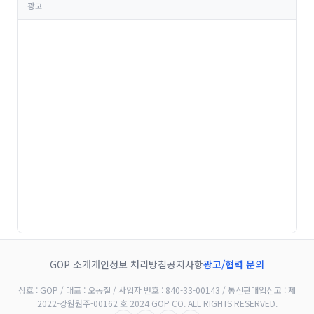
광고
GOP 소개
개인정보 처리방침
공지사항
광고/협력 문의
상호 : GOP / 대표 : 오동철 / 사업자 번호 : 840-33-00143 / 통신판매업신고 : 제
2022-강원원주-00162 호 2024 GOP CO. ALL RIGHTS RESERVED.