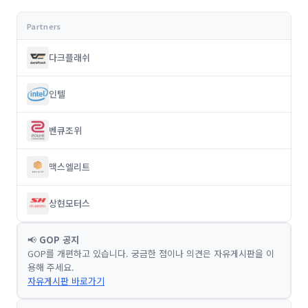
다크플래쉬
인텔
벤큐조위
맥스엘리트
상현모터스
📢
GOP 공지
GOP를 개편하고 있습니다. 궁금한 점이나 의견은 자유게시판을 이
용해 주세요.
자유게시판 바로가기