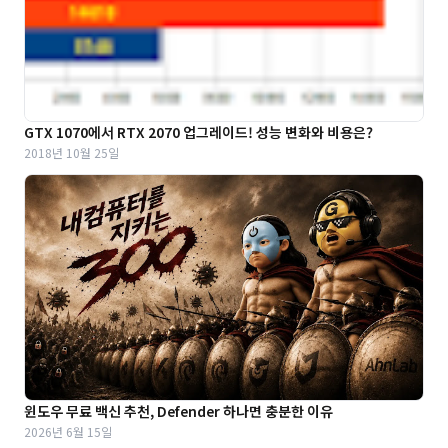
GTX 1070에서 RTX 2070 업그레이드! 성능 변화와 비용은?
2018년 10월 25일
윈도우 무료 백신 추천, Defender 하나면 충분한 이유
2026년 6월 15일