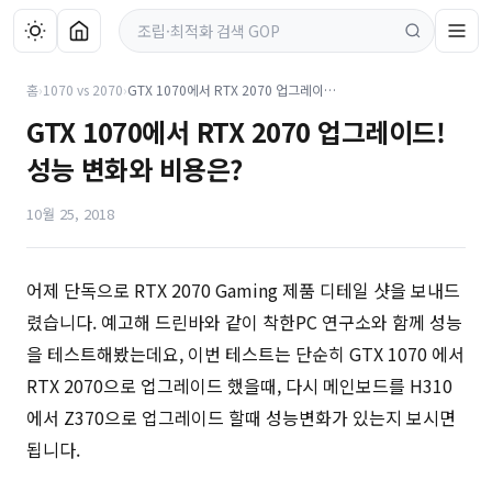
홈
›
1070 vs 2070
›
GTX 1070에서 RTX 2070 업그레이드! 성능 변화와 비용은?
GTX 1070에서 RTX 2070 업그레이드!
성능 변화와 비용은?
10월 25, 2018
어제 단독으로 RTX 2070 Gaming 제품 디테일 샷을 보내드
렸습니다. 예고해 드린바와 같이 착한PC 연구소와 함께 성능
을 테스트해봤는데요, 이번 테스트는 단순히 GTX 1070 에서
RTX 2070으로 업그레이드 했을때, 다시 메인보드를 H310
에서 Z370으로 업그레이드 할때 성능변화가 있는지 보시면
됩니다.