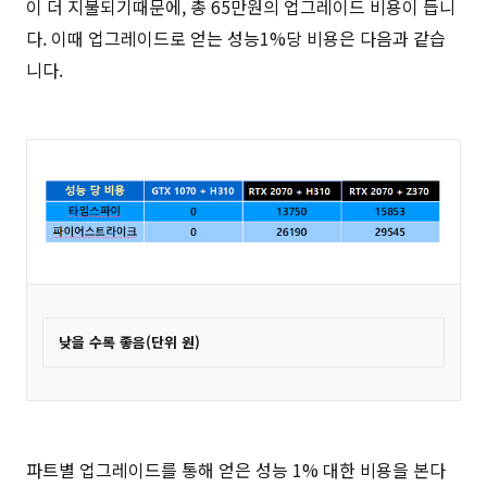
이 더 지불되기때문에, 총 65만원의 업그레이드 비용이 듭니
다. 이때 업그레이드로 얻는 성능1%당 비용은 다음과 같습
니다.
낮을 수록 좋음(단위 원)
파트별 업그레이드를 통해 얻은 성능 1% 대한 비용을 본다