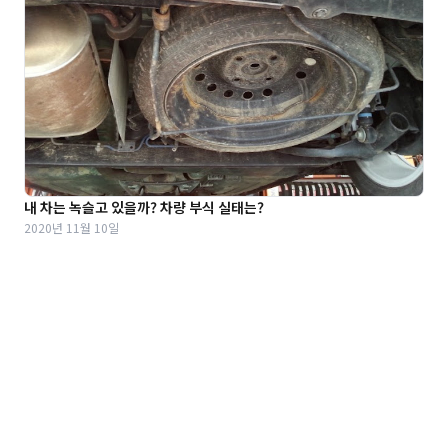
내 차는 녹슬고 있을까? 차량 부식 실태는?
2020년 11월 10일