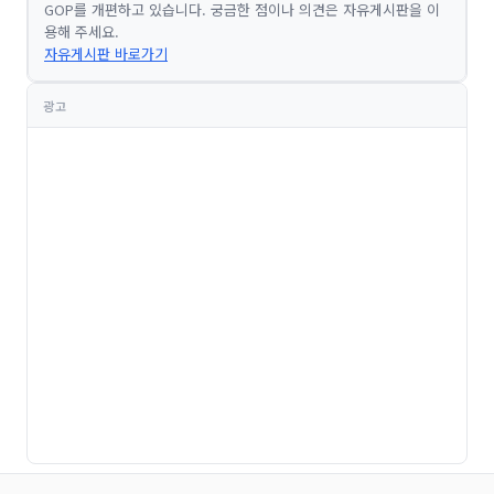
GOP를 개편하고 있습니다. 궁금한 점이나 의견은 자유게시판을 이
용해 주세요.
자유게시판 바로가기
광고