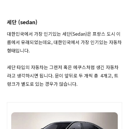
세단 (sedan)
대한민국에서 가장 인기있는 세단(Sedan)은 프랑스 도시 이
름에서 유래되었는데요, 대한민국에서 가장 인기있는 자동차
형태입니다.
세단 타입의 자동차는 그렌저 혹은 에쿠스처럼 생긴 자동차
라고 생각하시면 됩니다. 문이 앞뒤로 두 개씩 총 4개고, 트
렁크가 별도로 있는 경우가 많습니다.