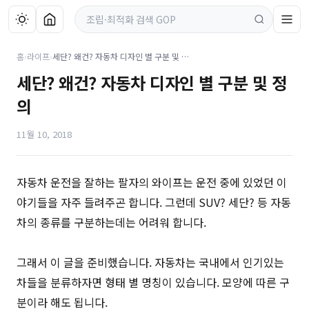
홈
›
라이프
›
세단? 왜건? 자동차 디자인 별 구분 및 정의
세단? 왜건? 자동차 디자인 별 구분 및 정
의
11월 10, 2018
자동차 운전을 잘하는 팔자의 와이프는 운전 중에 있었던 이
야기들을 자주 들려주곤 합니다. 그런데 SUV? 세단? 등 자동
차의 종류를 구분하는데는 어려워 합니다.
그래서 이 글을 준비했습니다. 자동차는 국내에서 인기있는
차들을 분류하자면 형태 별 명칭이 있습니다. 모양에 따른 구
분이라 해도 됩니다.