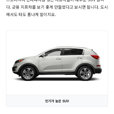
다. 군용 지프차를 보기 좋게 만들었다고 보시면 됩니다. 도시
에서도 타도 폼나게 말이지요.
인기가 높은 SUV