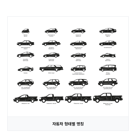
자동차 형태별 명칭