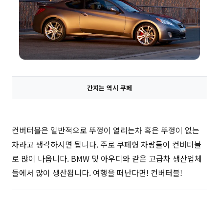
간지는 역시 쿠페
컨버터블은 일반적으로 뚜껑이 열리는차 혹은 뚜껑이 없는
차라고 생각하시면 됩니다. 주로 쿠페형 차량들이 컨버터블
로 많이 나옵니다. BMW 및 아우디와 같은 고급차 생산업체
들에서 많이 생산됩니다. 여행을 떠난다면! 컨버터블!