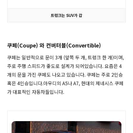
트렁크는 SUV가 갑
쿠페(Coupe) 와 컨버터블(Convertible)
쿠페는 일반적으로 문이 3개 (앞쪽 두 개, 트렁크 한 개)이며,
주로 주행 스피드가 좋도로 설계가 되어있습니다. 요즘은 4
개의 문을 가진 쿠페도 나오고 있습니다. 쿠페는 주로 2인승
혹은 4인승입니다.아우디의 A5나 A7, 현대의 제네시스 쿠페
가 대표적인 자동차들입니다.