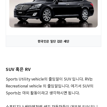
한국인은 일단 검은 세단
SUV 혹은 RV
Sports Utility vehicle의 줄임말이 SUV 입니다. RV는
Recreational vehicle 의 줄임말입니다. 여기서 SUV의
Sports는 야외 활동이라고 생각하시면 됩니다.
스포티지나 싼타페처럼 생긴 자동차들이 대부분 SUV 입니