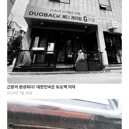
근본이 완성되다! 대한민국은 듀오백 의자
2020년 7월 28일