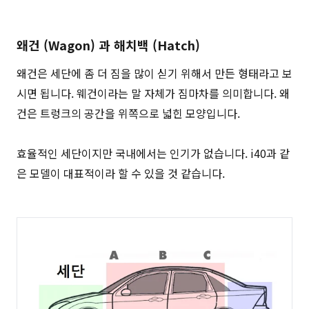
왜건 (Wagon) 과 해치백 (Hatch)
왜건은 세단에 좀 더 짐을 많이 싣기 위해서 만든 형태라고 보
시면 됩니다. 웨건이라는 말 자체가 짐마차를 의미합니다. 왜
건은 트렁크의 공간을 위쪽으로 넓힌 모양입니다.
효율적인 세단이지만 국내에서는 인기가 없습니다. i40과 같
은 모델이 대표적이라 할 수 있을 것 같습니다.