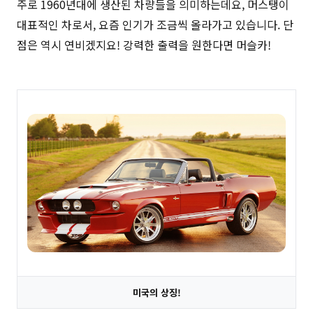
주로 1960년대에 생산된 차량들을 의미하는데요, 머스탱이
대표적인 차로서, 요즘 인기가 조금씩 올라가고 있습니다. 단
점은 역시 연비겠지요! 강력한 출력을 원한다면 머슬카!
미국의 상징!