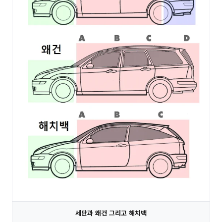
세단과 왜건 그리고 해치백