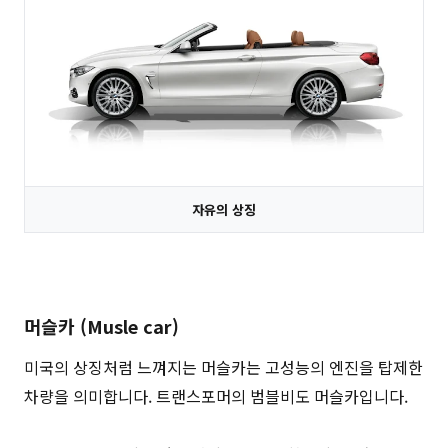
자유의 상징
머슬카 (Musle car)
미국의 상징처럼 느껴지는 머슬카는 고성능의 엔진을 탑제한
차량을 의미합니다. 트랜스포머의 범블비도 머슬카입니다.