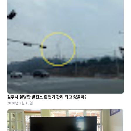
원주시 열병합 발전소 흰연기 관리 되고 있을까?
2020년 1월 19일