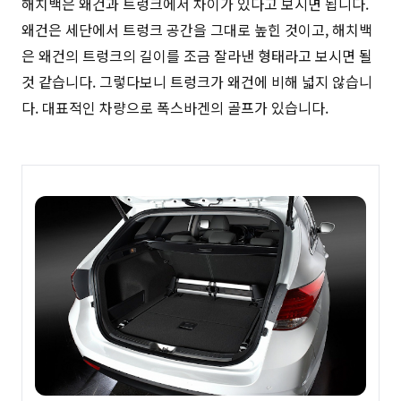
해치백은 왜건과 트렁크에서 차이가 있다고 보시면 됩니다.
왜건은 세단에서 트렁크 공간을 그대로 높힌 것이고, 해치백
은 왜건의 트렁크의 길이를 조금 잘라낸 형태라고 보시면 될
것 같습니다. 그렇다보니 트렁크가 왜건에 비해 넓지 않습니
다. 대표적인 차량으로 폭스바겐의 골프가 있습니다.