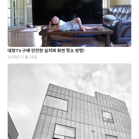
대형TV 구매 안전한 설치와 화면 청소 방법!
2020년 11월 18일