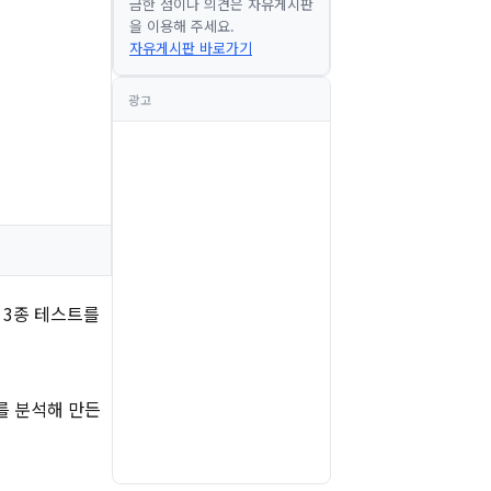
금한 점이나 의견은 자유게시판
을 이용해 주세요.
자유게시판 바로가기
광고
 3종 테스트를
를 분석해 만든