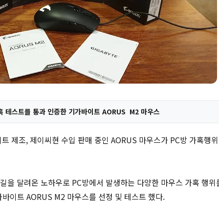
가혹 테스트를 통과 인증한 기가바이트 AORUS M2 마우스
 제조, 제이씨현 수입 판매 중인 AORUS 마우스가 PC방 가혹행위
외길을 달려온 노하우로 PC방에서 발생하는 다양한 마우스 가혹 행위
바이트 AORUS M2 마우스를 선정 및 테스트 했다.