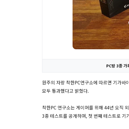
PC방 3종 
원주의 자랑 착한PC연구소에 따르면 기가바이트
모두 통과했다고 밝혔다.
착한PC 연구소는 게이머를 위해 44년 오직 
3종 테스트를 공개하며, 첫 번째 테스트로 기가