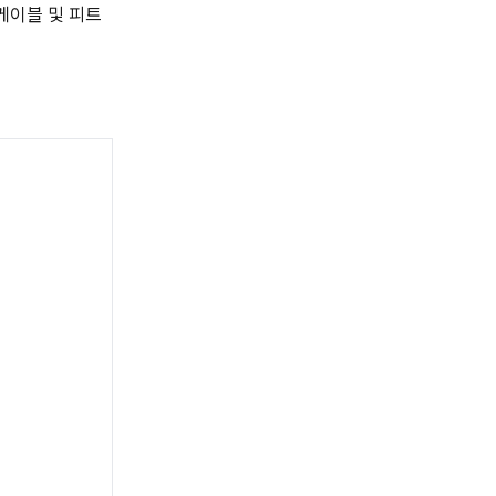
케이블 및 피트