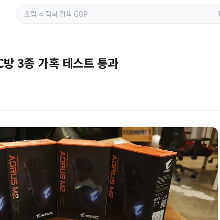
PC방 3종 가혹 테스트 통과