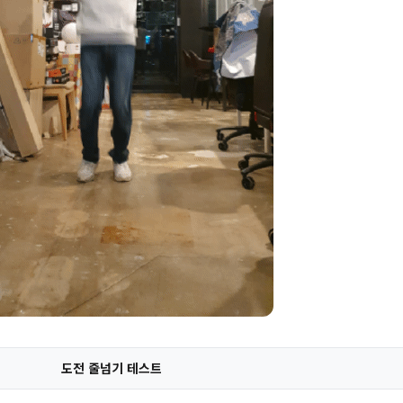
도전 줄넘기 테스트