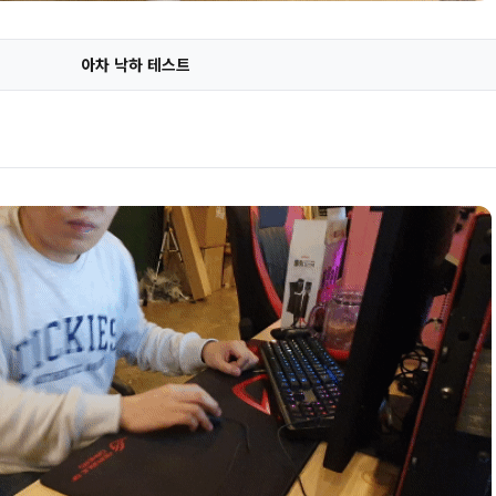
아차 낙하 테스트