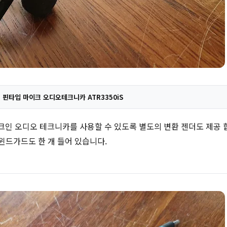
핀타입 마이크 오디오테크니카 ATR3350iS
크인 오디오 테크니카를 사용할 수 있도록 별도의 변환 젠더도 제공 합
윈드가드도 한 개 들어 있습니다.