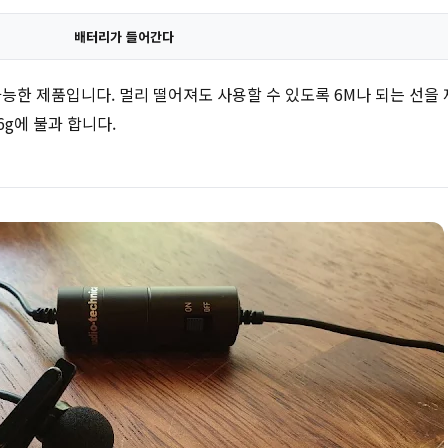
배터리가 들어간다
능한 제품입니다. 멀리 떨어져도 사용할 수 있도록 6M나 되는 선을 
g에 불과 합니다.