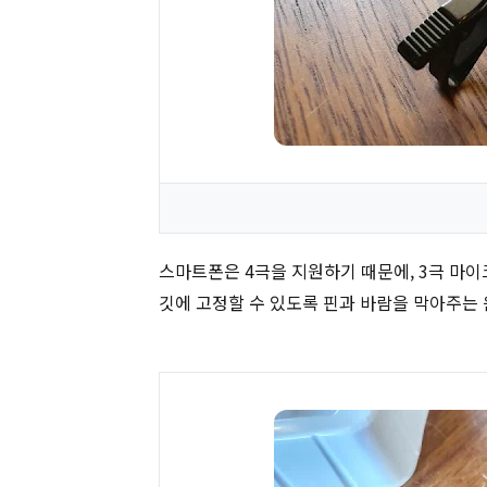
스마트폰은 4극을 지원하기 때문에, 3극 마이
깃에 고정할 수 있도록 핀과 바람을 막아주는 