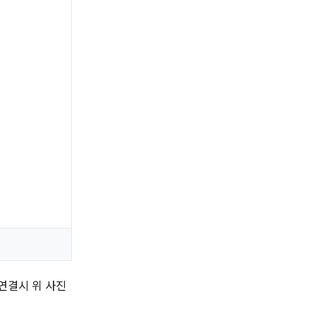
연결시 위 사진