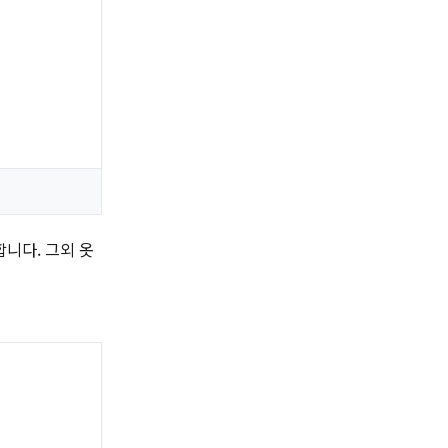
니다. 그외 옷