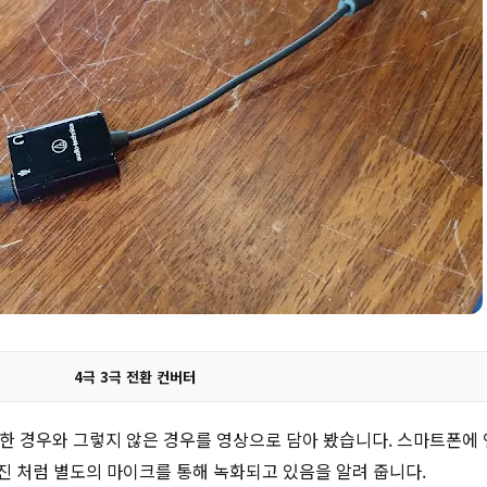
4극 3극 전환 컨버터
용한 경우와 그렇지 않은 경우를 영상으로 담아 봤습니다. 스마트폰에 
진 처럼 별도의 마이크를 통해 녹화되고 있음을 알려 줍니다.