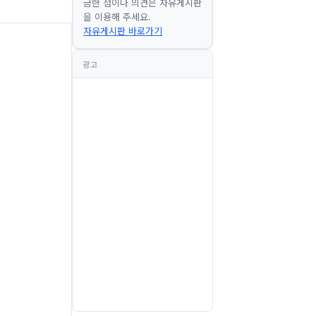
금한 점이나 의견은 자유게시판
을 이용해 주세요.
자유게시판 바로가기
광고