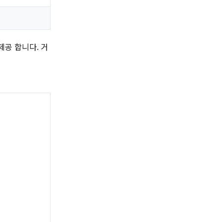
제공 합니다. 거