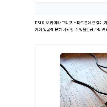
DSLR 및 카메라 그리고 스마트폰에 연결이 가
기에 얼굴에 붙혀 사용할 수 있을만큼 가벼원 6