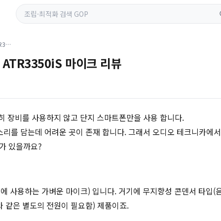
개인방송 주목! 오디오테크니카 ATR3350iS 마이크 리뷰
TR3350iS 마이크 리뷰
히 장비를 사용하지 않고 단지 스마트폰만을 사용 합니다.
리를 담는데 어려운 곳이 존재 합니다. 그래서 오디오 테크니카에서 
이가 있을까요?
깃에 사용하는 가벼운 마이크) 입니다. 거기에 무지향성 콘덴서 타입
 같은 별도의 전원이 필요함) 제품이죠.