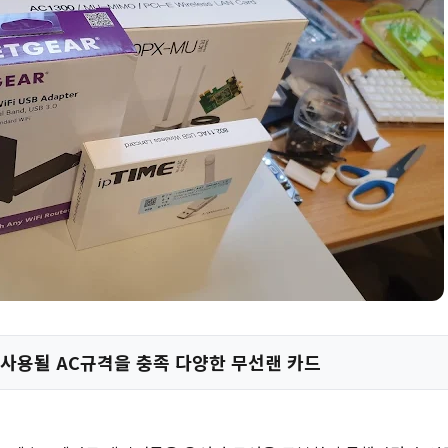
사용될 AC규격을 충족 다양한 무선랜 카드