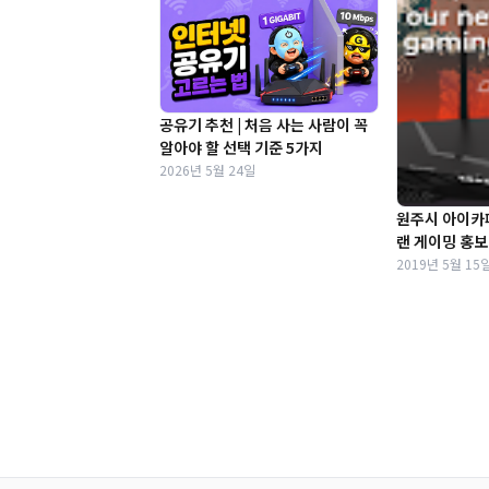
공유기 추천 | 처음 사는 사람이 꼭
알아야 할 선택 기준 5가지
2026년 5월 24일
원주시 아이카
랜 게이밍 홍
2019년 5월 15