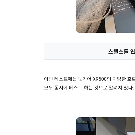
스텔스를 연
이번 테스트에는 넷기어 XR500의 다양한 호환성
모두 동시에 테스트 하는 것으로 알려져 있다.