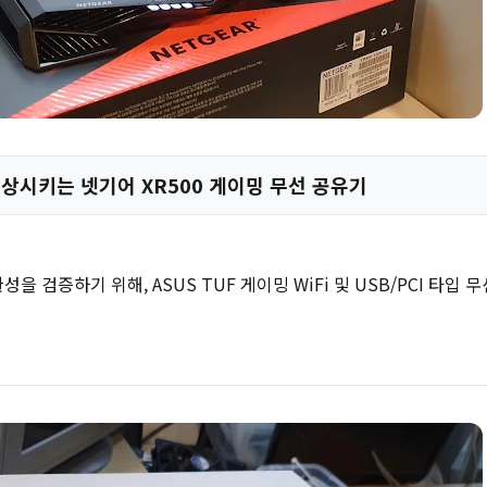
상시키는 넷기어 XR500 게이밍 무선 공유기
을 검증하기 위해, ASUS TUF 게이밍 WiFi 및 USB/PCI 타입