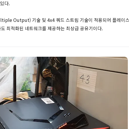
 있다.
put Multiple Output) 기술 및 4x4 쿼드 스트림 기술이 적용되어 플
라도 최적화된 네트워크를 제공하는 최상급 공유기이다.