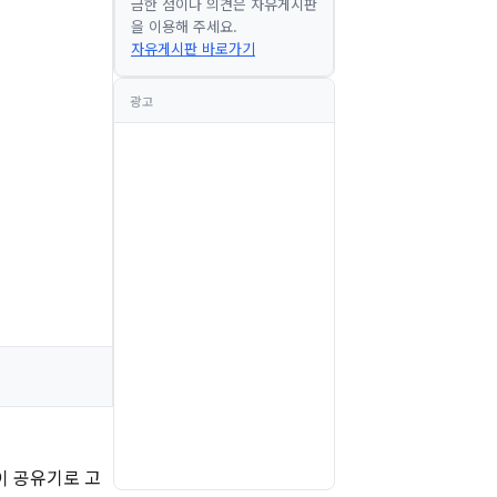
금한 점이나 의견은 자유게시판
을 이용해 주세요.
자유게시판 바로가기
광고
파이 공유기로 고