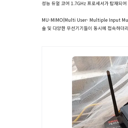
성능 듀얼 코어 1.7GHz 프로세서가 탑재되어
MU-MIMO(Multi User- Multiple In
솔 및 다양한 무선기기들이 동시에 접속하더