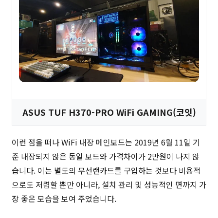
ASUS TUF H370-PRO WiFi GAMING(코잇)
이런 점을 떠나 WiFi 내장 메인보드는 2019년 6월 11일 기
준 내장되지 않은 동일 보드와 가격차이가 2만원이 나지 않
습니다. 이는 별도의 무선랜카드를 구입하는 것보다 비용적
으로도 저렴할 뿐만 아니라, 설치 관리 및 성능적인 면까지 가
장 좋은 모습을 보여 주었습니다.