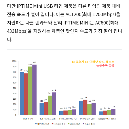
다만 IPTIME Mini USB 타입 제품은 다른 타입의 제품 대비
전송 속도가 떨어 집니다. 이는 AC1200(최대 1200Mbps)을
지원하는 다른 랜카드와 달리 IPTIME MINI는 AC600(최대
433Mbps)을 지원하는 제품인 탓인지 속도가 가장 떨어 집니
다.