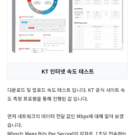
KT 인터넷 속도 테스트
다운로드 및 업로드 속도 테스트 입니다. KT 공식 사이트 속
도 측정 프로램을 통해 진행된 값 입니다.
먼저 네트워크의 데이터 전달 값인 Mbps에 대해 알아 보겠
습니다.
Mbps는 Mega Bits Per Second의 약자로, 1초당 전송하는