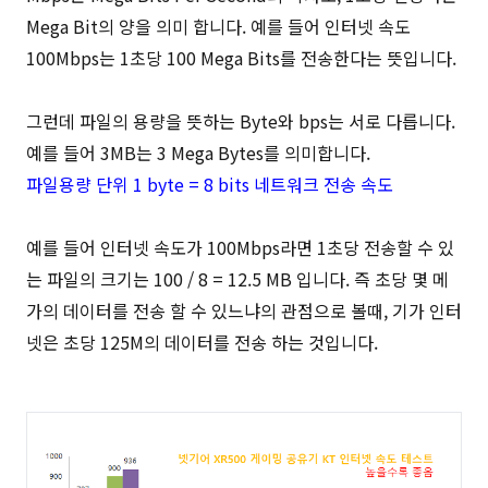
Mega Bit의 양을 의미 합니다. 예를 들어 인터넷 속도
100Mbps는 1초당 100 Mega Bits를 전송한다는 뜻입니다.
그런데 파일의 용량을 뜻하는 Byte와 bps는 서로 다릅니다.
예를 들어 3MB는 3 Mega Bytes를 의미합니다.
파일용량 단위 1 byte = 8 bits 네트워크 전송 속도
예를 들어 인터넷 속도가 100Mbps라면 1초당 전송할 수 있
는 파일의 크기는 100 / 8 = 12.5 MB 입니다. 즉 초당 몇 메
가의 데이터를 전송 할 수 있느냐의 관점으로 볼때, 기가 인터
넷은 초당 125M의 데이터를 전송 하는 것입니다.