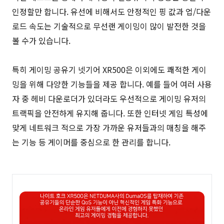
인정할만 합니다. 유선에 비해서도 안정적인 핑 값과 업/다운
로드 속도는 기술적으로 무선랜 게이밍이 많이 발전한 것을
볼 수가 있습니다.
특히 게이밍 공유기 넷기어 XR500은 이외에도 쾌적한 게이
밍을 위해 다양한 기능들을 제공 합니다. 예를 들어 여러 사용
자 중 헤비 다운로더가 있더라도 우선적으로 게이밍 유저의
트랙픽을 안전하게 유지해 줍니다. 또한 인터넷 게임 특성에
맞게 네트워크 적으로 가장 가까운 유저들과의 매칭을 해주
는 기능 등 게이머를 중심으로 한 관리를 합니다.