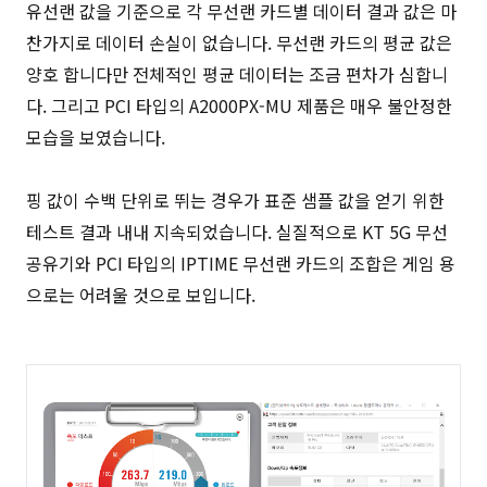
유선랜 값을 기준으로 각 무선랜 카드별 데이터 결과 값은 마
찬가지로 데이터 손실이 없습니다. 무선랜 카드의 평균 값은
양호 합니다만 전체적인 평균 데이터는 조금 편차가 심합니
다. 그리고 PCI 타입의 A2000PX-MU 제품은 매우 불안정한
모습을 보였습니다.
핑 값이 수백 단위로 뛰는 경우가 표준 샘플 값을 얻기 위한
테스트 결과 내내 지속되었습니다. 실질적으로 KT 5G 무선
공유기와 PCI 타입의 IPTIME 무선랜 카드의 조합은 게임 용
으로는 어려울 것으로 보입니다.