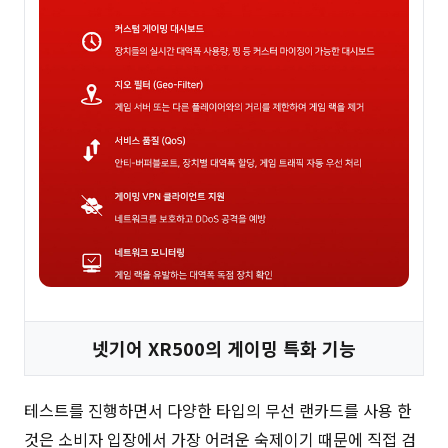
넷기어 XR500의 게이밍 특화 기능
테스트를 진행하면서 다양한 타입의 무선 랜카드를 사용 한
것은 소비자 입장에서 가장 어려운 숙제이기 때문에 직접 검