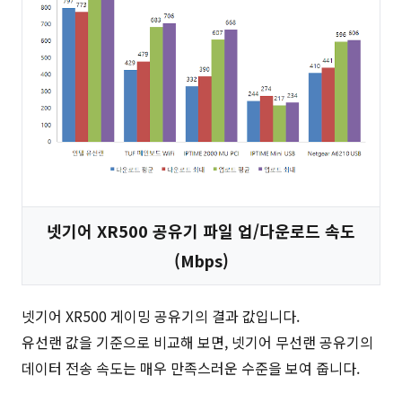
넷기어 XR500 공유기 파일 업/다운로드 속도
(Mbps)
넷기어 XR500 게이밍 공유기의 결과 값입니다.
유선랜 값을 기준으로 비교해 보면, 넷기어 무선랜 공유기의
데이터 전송 속도는 매우 만족스러운 수준을 보여 줍니다.