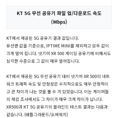
KT 5G 무선 공유기 파일 업/다운로드 속도
(Mbps)
KT에서 제공된 5G 공유기 결과 값입니다.
유선랜 값을 기준으로, IPTIME MINI를 제외하고 모두 값이
크게 떨어 집니다. 넷기어 XR 500 게이밍 공유기에 비해서도
심각한 수준으로 그 값이 매우 떨어집니다.
KT에서 제공된 5G 무선 공유기 대비 넷기어 XR 500의 네트
워크 트래픽 속도 및 안정성은 수치적으로도 매우 안정적이
고 큰 차이가 나는 것을 볼 수 가 있었습니다. 이는 게이머들
의 체감 조사에서도 그 차이가 매우 크게 차이가 납니다.
XR500과 KT 5G 공유기의 블라인드 테스트 결과는 다음과
같습니다. (배틀그라운드/오버워치)