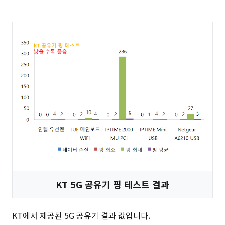
KT 5G 공유기 핑 테스트 결과
KT에서 제공된 5G 공유기 결과 값입니다.