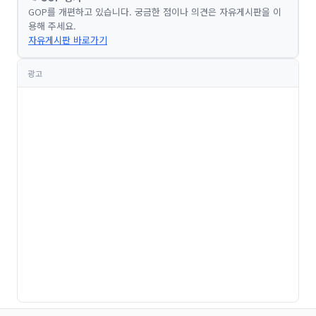
GOP를 개편하고 있습니다. 궁금한 점이나 의견은 자유게시판을 이
용해 주세요.
자유게시판 바로가기
광고