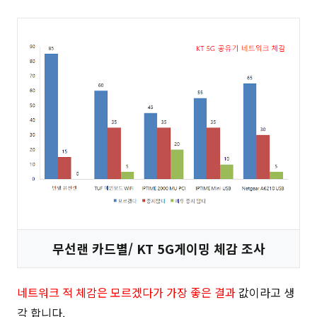
무선랜 카드별/ KT 5G게이밍 체감 조사
네트워크 적 체감은 모르겠다가 가장 좋은 결과
값이라고 생
각 합니다.