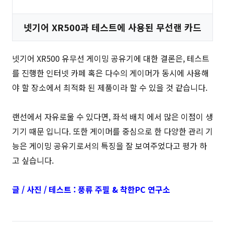
넷기어 XR500과 테스트에 사용된 무선랜 카드
넷기어 XR500 유무선 게이밍 공유기에 대한 결론은, 테스트
를 진행한 인터넷 카페 혹은 다수의 게이머가 동시에 사용해
야 할 장소에서 최적화 된 제품이라 할 수 있을 것 같습니다.
랜선에서 자유로울 수 있다면, 좌석 배치 에서 많은 이점이 생
기기 때문 입니다. 또한 게이머를 중심으로 한 다양한 관리 기
능은 게이밍 공유기로서의 특징을 잘 보여주었다고 평가 하
고 싶습니다.
글 / 사진 / 테스트 : 풍류 주필 & 착한PC 연구소