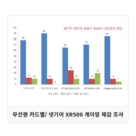
무선랜 카드별/ 넷기어 XR500 게이밍 체감 조사