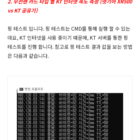
2. 무선랜 카드 타입 별 KT 인터넷 속도 측정 (넷기어 XR500
vs KT 공유기)
핑 테스트 입니다. 핑 테스트는 CMD를 통해 실행 할 수 있는
데요, KT 인터넷을 사용 중이기 때문에, KT 서버를 통한 핑
테스트를 진행 합니다. 참고로 핑 테스트 결과 값을 보는 방법
은 다음과 같습니다.