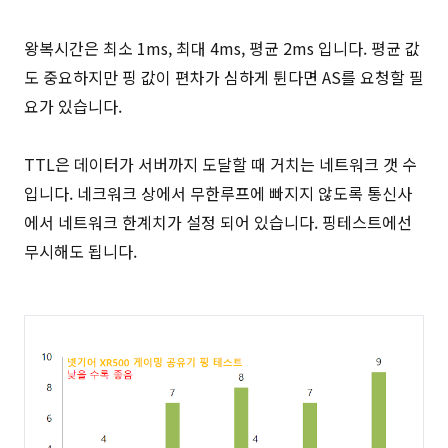
왕복시간은 최소 1ms, 최대 4ms, 평균 2ms 입니다. 평균 값
도 중요하지만 핑 값이 편차가 심하게 튄다면 AS를 요청할 필
요가 있습니다.
TTL은 데이터가 서버까지 도달할 때 거치는 네트워크 갯 수
입니다. 네크워크 상에서 무한루프에 빠지지 않도록 통신사
에서 네트워크 한계치가 설정 되어 있습니다. 핑테스트에선
무시해도 됩니다.