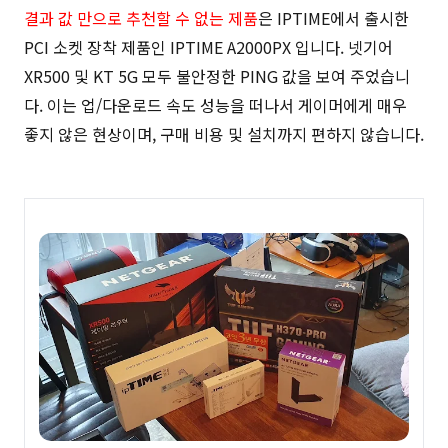
결과 값 만으로 추천할 수 없는 제품
은 IPTIME에서 출시한
PCI 소켓 장착 제품인 IPTIME A2000PX 입니다. 넷기어
XR500 및 KT 5G 모두 불안정한 PING 값을 보여 주었습니
다. 이는 업/다운로드 속도 성능을 떠나서 게이머에게 매우
좋지 않은 현상이며, 구매 비용 및 설치까지 편하지 않습니다.