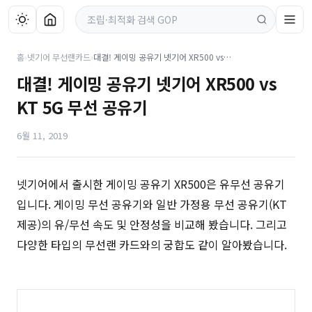
홈
›
넷기어 무선랜카드
›
대결! 게이밍 공유기 넷기어 XR500 vs KT 5G 무선 공유기
대결! 게이밍 공유기 넷기어 XR500 vs
KT 5G 무선 공유기
6월 11, 2019
넷기어에서 출시한 게이밍 공유기 XR500은 유무선 공유기
입니다. 게이밍 무선 공유기와 일반 가정용 무선 공유기(KT
제공)의 유/무선 속도 및 안정성을 비교해 봤습니다. 그리고
다양한 타입의 무선랜 카드와의 궁합도 같이 알아봤습니다.