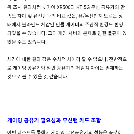
위 조사 결과처럼 넷기어 XR500과 KT 5G 무선 공유기의 만
족도 차이 및 유선랜과의 비교 값은, 유/무선인지 모르는 상
태에서 블라인드 체감인 만큼 게이머의 주관적 환경도 반영
되었을 수 있습니다. 그외 게임 서버의 문제로 인한 불편이 있
었을 수도 있습니다.
체감에 대한 결과 값은 수치적 차이라 할 수 없으나, 전반적으
로 게이밍 공유기와 일반 공유기의 체감적 차이는 존재하는
것으로 볼 수 있을 것 같습니다.
게이밍 공유기 필요성과 무선랜 카드 조합
이번 테스트를 통해서 게이밍 무선공유기의 성능은 충분히