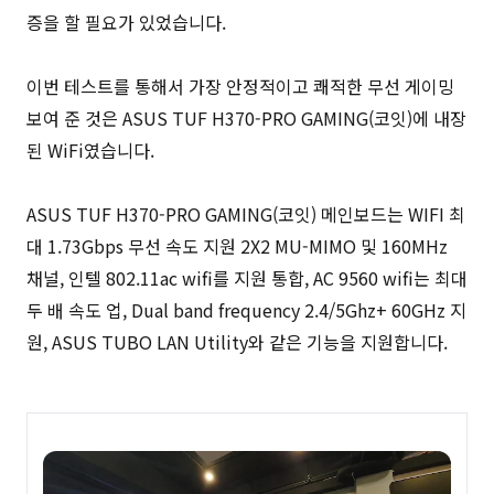
증을 할 필요가 있었습니다.
이번 테스트를 통해서 가장 안정적이고 쾌적한 무선 게이밍
보여 준 것은 ASUS TUF H370-PRO GAMING(코잇)에 내장
된 WiFi였습니다.
ASUS TUF H370-PRO GAMING(코잇) 메인보드는 WIFI 최
대 1.73Gbps 무선 속도 지원 2X2 MU-MIMO 및 160MHz
채널, 인텔 802.11ac wifi를 지원 통합, AC 9560 wifi는 최대
두 배 속도 업, Dual band frequency 2.4/5Ghz+ 60GHz 지
원, ASUS TUBO LAN Utility와 같은 기능을 지원합니다.