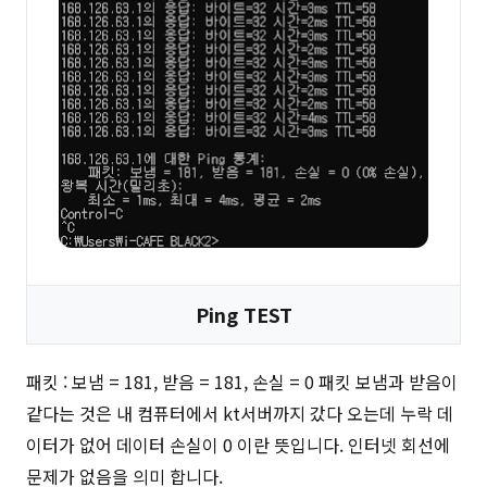
Ping TEST
패킷 : 보냄 = 181, 받음 = 181, 손실 = 0 패킷 보냄과 받음이
같다는 것은 내 컴퓨터에서 kt서버까지 갔다 오는데 누락 데
이터가 없어 데이터 손실이 0 이란 뜻입니다. 인터넷 회선에
문제가 없음을 의미 합니다.