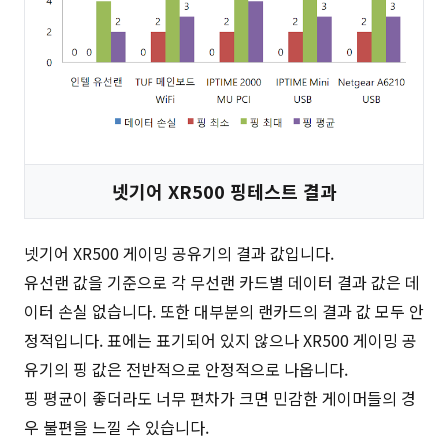
넷기어 XR500 핑테스트 결과
넷기어 XR500 게이밍 공유기의 결과 값입니다.
유선랜 값을 기준으로 각 무선랜 카드별 데이터 결과 값은 데
이터 손실 없습니다. 또한 대부분의 랜카드의 결과 값 모두 안
정적입니다. 표에는 표기되어 있지 않으나 XR500 게이밍 공
유기의 핑 값은 전반적으로 안정적으로 나옵니다.
핑 평균이 좋더라도 너무 편차가 크면 민감한 게이머들의 경
우 불편을 느낄 수 있습니다.