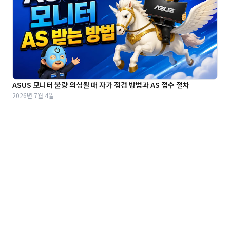
ASUS 모니터 불량 의심될 때 자가 점검 방법과 AS 접수 절차
2026년 7월 4일