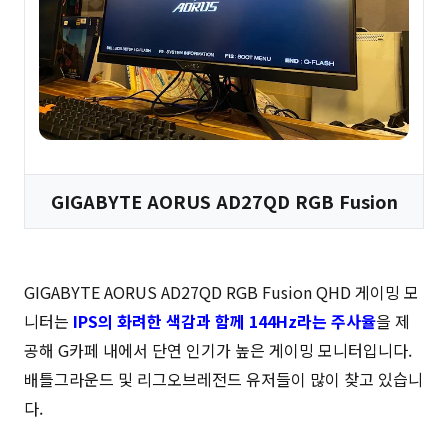
GIGABYTE AORUS AD27QD RGB Fusion
GIGABYTE AORUS AD27QD RGB Fusion QHD 게이밍 모
니터는
IPS의 화려한 색감과 함께 144Hz라는 주사율
을 제
공해 G카페 내에서 단연 인기가 높은 게이밍 모니터입니다.
배틀그라운드 및 리그오브레전드 유저들이 많이 찾고 있습니
다.