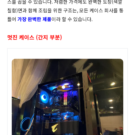
스를 꼽을 수 있습니다. 저렴한 가격에도 완벽한 도장(색깔
칠함)면과 함께 조립을 위한 구조는, 모든 케이스 회사를 통
틀어
가장 완벽한 제품
이라 할 수 있습니다.
멋진 케이스 (간지 부분)