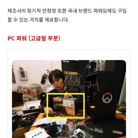
제조사의 장기적 안정성 또한 국내 브랜드 파워임에도 구입
할 수 있는 가치를 제공합니다.
PC 파워 (고급형 부분)