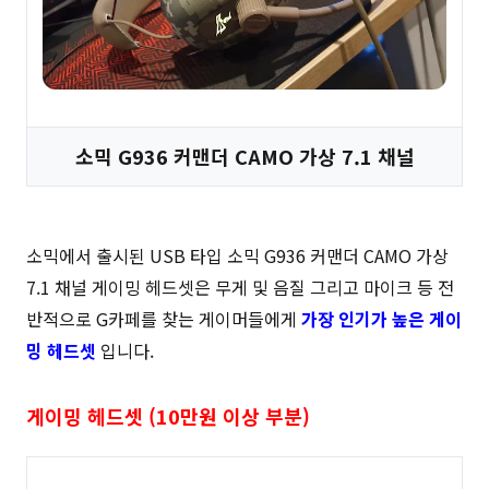
소믹 G936 커맨더 CAMO 가상 7.1 채널
소믹에서 출시된 USB 타입 소믹 G936 커맨더 CAMO 가상
7.1 채널 게이밍 헤드셋은 무게 및 음질 그리고 마이크 등 전
반적으로 G카페를 찾는 게이머들에게
가장 인기가 높은 게이
밍 헤드셋
입니다.
게이밍 헤드셋 (10만원 이상 부분)