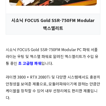
시소닉 FOCUS Gold SSR-750FM Modular
맥스엘리트
시소닉 FOCUS Gold SSR-750FM Modular PC 파워 서플
라이는 우팅 및 맥스앨 파워로 알려진 맥스엘리트가 수입 유
통 중인
초 고급형 파워
입니다.
라이젠 3800 + RTX 2080Ti 및 다양한 시스템에서도 충분히
안정성을 보여준 제품으로, 모듈러파워이기에 원하는 만큼만
케이블을 장착할 수 있어 내부 선정리에도 편리한 제품입니
다.