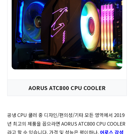
AORUS ATC800 CPU COOLER
공냉 CPU 쿨러 중 디자인/편의성/기타 모든 영역에서 2019
년 최고의 제품을 꼽으라면 AORUS ATC800 CPU COOLER
라고 할 수 있습니다. 가격 및 성능은 평이하나,
어로스 감성