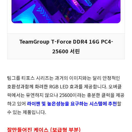
TeamGroup T-Force DDR4 16G PC4-
25600 서린
팀그룹 티포스 시리즈는 과거의 이미지와는 달리 안정적인
호환성과함께 화려한 RGB LED 효과를 제공합니다. 오버클
럭에서는 유연하지 않으나 25600이라는 충분한 클럭을 제공
하고 있어
라이젠 및 높은성능을 요구하는 시스템에 추천
할
수 있는 제품입니다.
잘만들어진 케이스 (보급형 부분)