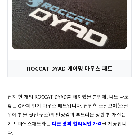
ROCCAT DYAD 게이밍 마우스 패드
단지 한 개의 ROCCAT DYAD를 배치했을 뿐인데, 너도 나도
찾는 G카페 인기 마우스 패드입니다. 단단한 스틸코어(스틸
위에 천을 덧댄 구조)의 안정감과 부드러운 상판 천 재질은
기존 마우스패드와는
다른 맛과 합리적인 가격
을 제공합니
다.