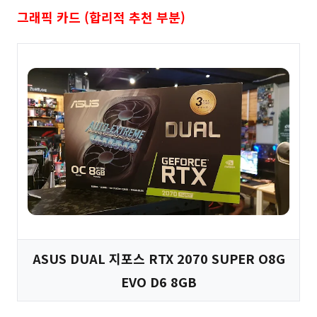
그래픽 카드 (합리적 추천 부분)
ASUS DUAL 지포스 RTX 2070 SUPER O8G
EVO D6 8GB