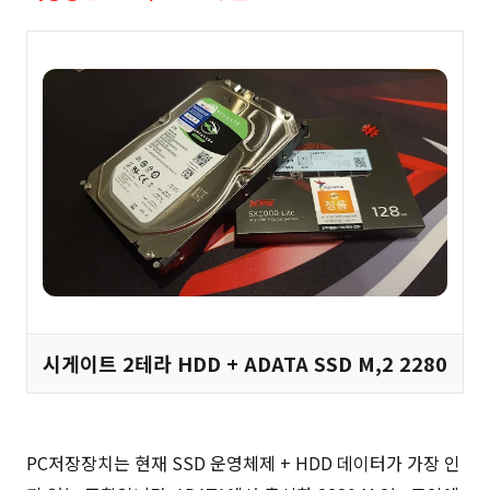
시게이트 2테라 HDD + ADATA SSD M,2 2280
PC저장장치는 현재 SSD 운영체제 + HDD 데이터가 가장 인