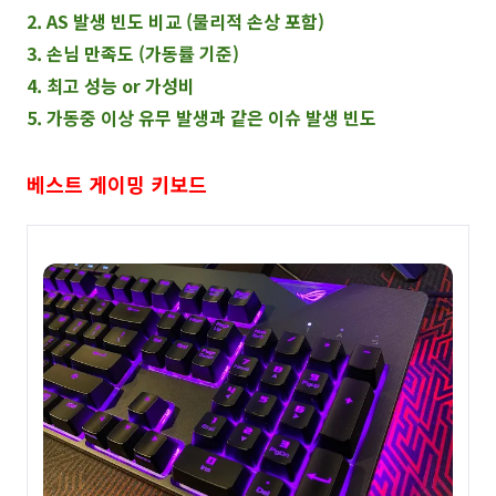
2. AS 발생 빈도 비교 (물리적 손상 포함)
3. 손님 만족도 (가동률 기준)
4. 최고 성능 or 가성비
5. 가동중 이상 유무 발생과 같은 이슈 발생 빈도
베스트 게이밍 키보드