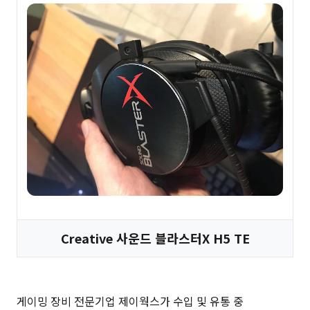
Creative 사운드 블라스터X H5 TE
게이밍 장비 전문기업 제이웍스가 수입 및 유통 중