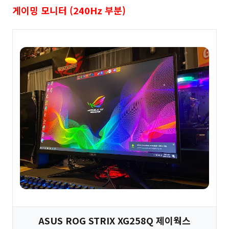
게이밍 모니터 (240Hz 부분)
ASUS ROG STRIX XG258Q 제이웍스