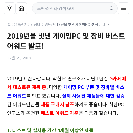
홈
›
2019년 게이밍장비 어워드
›
2019년을 빛낸 게이밍PC 및 장비 베스트 어워드 발표!
2019년을 빛낸 게이밍PC 및 장비 베스트
어워드 발표!
12월 29, 2019
2019년이 끝나갑니다. 착한PC연구소가 지난 1년간
G카페에
서 테스트된
제품 중
, 다양한
게이밍 PC 부품 및 장비별 베스
트 어워드
를 발표 했습니다.
실제 사용된 제품들에 대한 검증
된 어워드인만큼
제품 구매시 참조
하셔도 좋습니다. 착한PC
연구소가 추천한
베스트 어워드 기준
은 다음과 같습니다.
1. 테스트 및 실사용 기간 4개월 이상인 제품