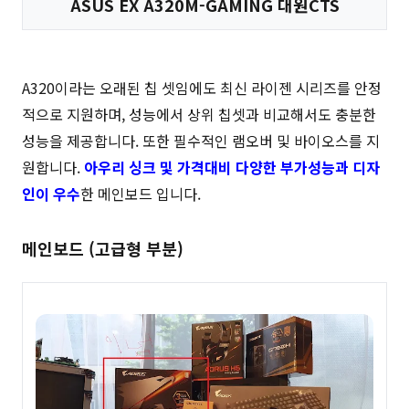
ASUS EX A320M-GAMING 대원CTS
A320이라는 오래된 칩 셋임에도 최신 라이젠 시리즈를 안정
적으로 지원하며, 성능에서 상위 칩셋과 비교해서도 충분한
성능을 제공합니다. 또한 필수적인 램오버 및 바이오스를 지
원합니다.
아우리 싱크 및 가격대비 다양한 부가성능과 디자
인이 우수
한 메인보드 입니다.
메인보드 (고급형 부분)