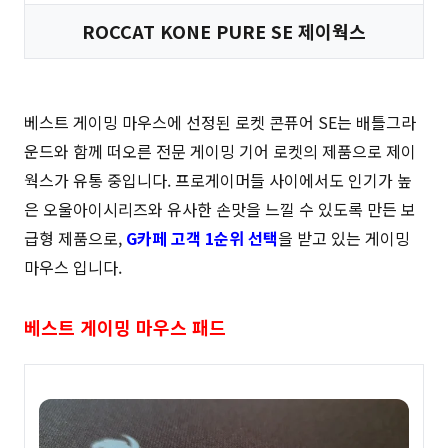
ROCCAT KONE PURE SE 제이웍스
베스트 게이밍 마우스에 선정된 로켓 콘퓨어 SE는 배틀그라
운드와 함께 떠오른 전문 게이밍 기어 로켓의 제품으로 제이
웍스가 유통 중입니다. 프로게이머들 사이에서도 인기가 높
은 오울아이시리즈와 유사한 손맛을 느낄 수 있도록 만든 보
급형 제품으로,
G카페 고객 1순위 선택
을 받고 있는 게이밍
마우스 입니다.
베스트 게이밍 마우스 패드