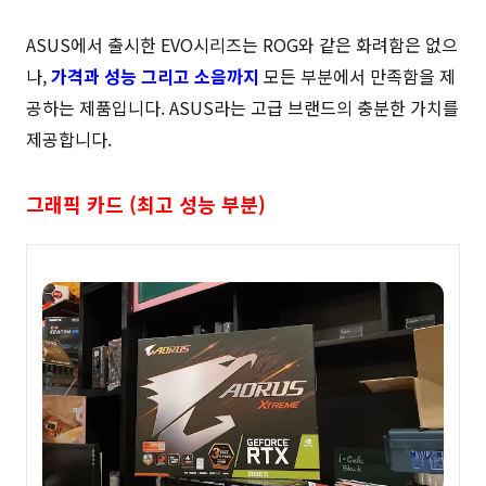
ASUS에서 출시한 EVO시리즈는 ROG와 같은 화려함은 없으
나,
가격과 성능 그리고 소음까지
모든 부분에서 만족함을 제
공하는 제품입니다. ASUS라는 고급 브랜드의 충분한 가치를
제공합니다.
그래픽 카드 (최고 성능 부분)