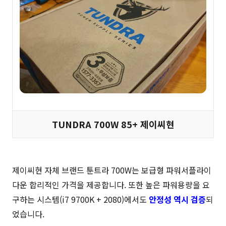
TUNDRA 700W 85+ 제이씨현
제이씨현 자체 브랜드 툰트라 700W는 보급형 파워서플라이
다운 합리적인 가격을 제공합니다. 또한 높은 파워용량을 요
구하는 시스템(i7 9700K + 2080)에서도
안정성 역시 검증
되
었습니다.