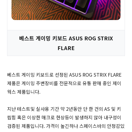
베스트 게이밍 키보드 ASUS ROG STRIX
FLARE
베스트 게이밍 키보드로 선정된 ASUS ROG STRIX FLARE
제품은 게이밍 주변장비를 전문적으로 유통 판매 중인 제이
웍스 제품입니다.
지난 테스트및 실사용 기간 약 2년동안 단 한 건의 AS 및 키
씹힘 혹은 이상한 매크로 현상등이 발생하지 않아 내구성이
검증된 제품입니다. 가격이 높긴하나 스페이스바의 안정감있