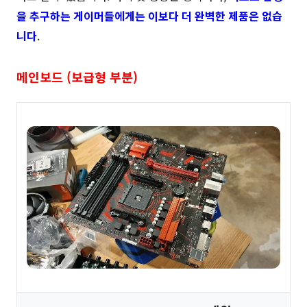
을 추구하는 게이머들에게는 이보다 더 완벽한 제품은 없습
니다
.
메인보드 (보급형 부분)