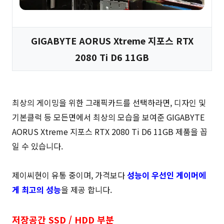
GIGABYTE AORUS Xtreme 지포스 RTX
2080 Ti D6 11GB
최상의 게이밍을 위한 그래픽카드를 선택하라면, 디자인 및
기본클럭 등 모든면에서 최상의 모습을 보여준 GIGABYTE
AORUS Xtreme 지포스 RTX 2080 Ti D6 11GB 제품을 꼽
일 수 있습니다.
제이씨현이 유통 중이며, 가격보다
성능이 우선인 게이머에
게 최고의 성능
을 제공 합니다.
저장공간 SSD / HDD 부분