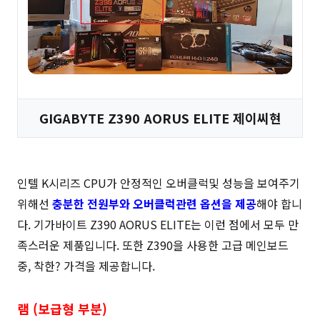
GIGABYTE Z390 AORUS ELITE 제이씨현
인텔 K시리즈 CPU가 안정적인 오버클럭및 성능을 보여주기
위해선
충분한 전원부와 오버클럭관련 옵션을 제공
해야 합니
다. 기가바이트 Z390 AORUS ELITE는 이런 점에서 모두 만
족스러운 제품입니다. 또한 Z390을 사용한 고급 메인보드
중, 착한? 가격을 제공합니다.
램 (보급형 부분)