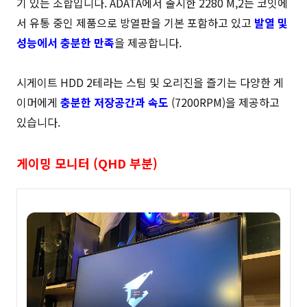
기 있는 조합입니다. ADATA에서 출시한 2280 M,2는 코잇에
서 유통 중인 제품으로 방열판을 기본 포함하고 있고
발열 및
성능에서 충분한 만족
을 제공합니다.
시게이트 HDD 2테라는 스팀 및 오리진을 즐기는 다양한 게
이머에게
충분한 저장공간과 속도
(7200RPM)을 제공하고
있습니다.
게이밍 모니터 (QHD 부분)