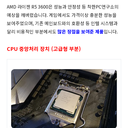
AMD 라이젠 R5 3600은 성능과 안정성 등 착한PC연구소의
예상을 깨버렸습니다. 게임에서도 가격이상 충분한 성능을
보여주었으며, 기존 메인보드와의 호환성 등 인텔 시스템과
달리 비용적인 부분에서도
많은 장점을 보여준 제품
입니다.
CPU 중앙처리 장치 (고급형 부분)