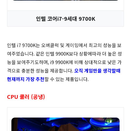
인텔 코어i7-9세대 9700K
인텔 i7 9700K는 오버클럭 및 게이밍에서 최고의 성능을 보
여주었습니다. 같은 인텔 9900K보다 상황에따라 더 높은 성
능을 보여주기도하며, i9 9900K에 비해 상대적으로 낮은 가
격으로 충분한 성능을 제공합니다.
오직 게임만을 생각할때
현재까지 가장 추천
할 수 있는 제품입니다.
CPU 쿨러 (공냉)