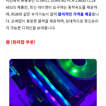
서린에서 유통중인 G.SKILL DDR4 8G PC4-25600 CL16
AEGIS 제품은, 최신 라이젠이 요구하는 동작속도를 제공하
며, RGB와 같은 부가기능이 없어
합리적인 가격을 제공
합니
다. 오버없이 충분한 클럭을 제공하며, 상대적으로 정신승리
가 가능한 디자인을 보여줍니다.
램 (화려함 부분)