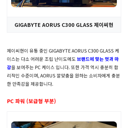
GIGABYTE AORUS C300 GLASS 제이씨현
제이씨현이 유통 중인 GIGABYTE AORUS C300 GLASS 케
이스는 다소 어려운 조립 난이도에도
브랜드에 맞는 멋과 마
감
을 보여주는 PC 케이스 입니다. 또한 가격 역시 충분히 합
리적인 수준이며, AORUS 깔맞춤을 원하는 소비자에게 충분
한 만족감을 제공합니다.
PC 파워 (보급형 부분)