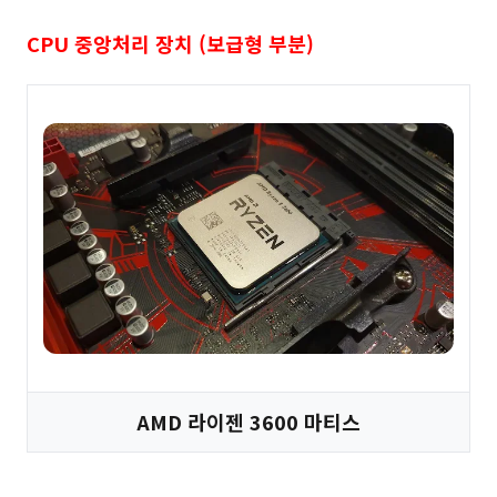
CPU 중앙처리 장치 (보급형 부분)
AMD 라이젠 3600 마티스