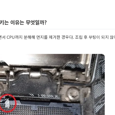
으키는 이유는 무엇일까?
서 CPU까지 분해해 먼지를 제거한 경우다. 조립 후 부팅이 되지 않