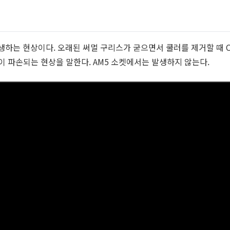
발생하는 현상이다. 오래된 써멀 구리스가 굳으면서 쿨러를 제거할 때 
이 파손되는 현상을 말한다. AM5 소켓에서는 발생하지 않는다.