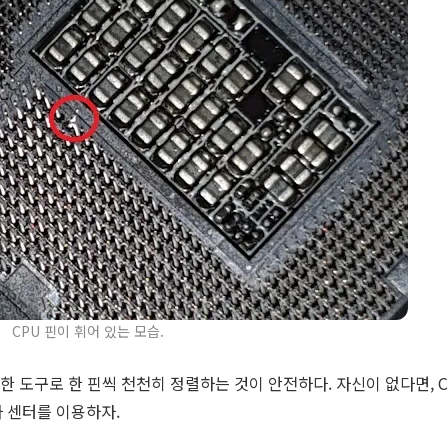
CPU 핀이 휘어 있는 모습.
한 도구로 한 핀씩 천천히 정렬하는 것이 안전하다. 자신이 없다면, C
 센터를 이용하자.