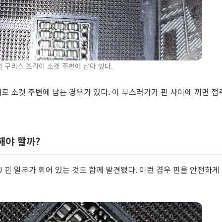
멀 구리스 조각이 소켓 주변에 남아 있다.
 소켓 주변에 남는 경우가 있다. 이 부스러기가 핀 사이에 끼면 접
해야 할까?
 핀 일부가 휘어 있는 것도 함께 발견됐다. 이런 경우 핀을 안전하게