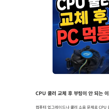
CPU 쿨러 교체 후 부팅이 안 되는 
컴퓨터 업그레이드나 쿨러 소음 문제로 CPU 