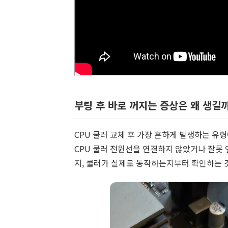
부팅 후 바로 꺼지는 증상은 왜 생길까
CPU 쿨러 교체 후 가장 흔하게 발생하는 유
CPU 쿨러 전원선을 연결하지 않았거나 잘못 
지, 쿨러가 실제로 동작하는지부터 확인하는 