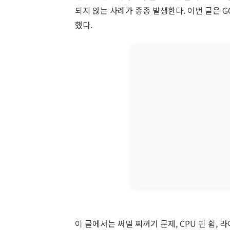
되지 않는 사례가 종종 발생한다. 이번 글은 G
했다.
이 글에서는 써멀 찌꺼기 문제, CPU 핀 휨, 