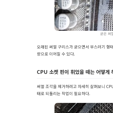
굳은 써
오래된 써멀 구리스가 굳으면서 부스러기 형태로
량으로 이어질 수 있다.
CPU 소켓 핀이 휘었을 때는 어떻게 
써멀 조각을 제거하려고 자세히 살펴보니 CPU
태로 되돌리는 작업이 필요하다.