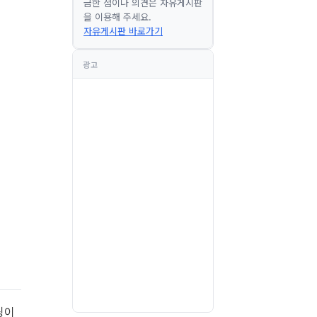
금한 점이나 의견은 자유게시판
을 이용해 주세요.
자유게시판 바로가기
광고
팅이