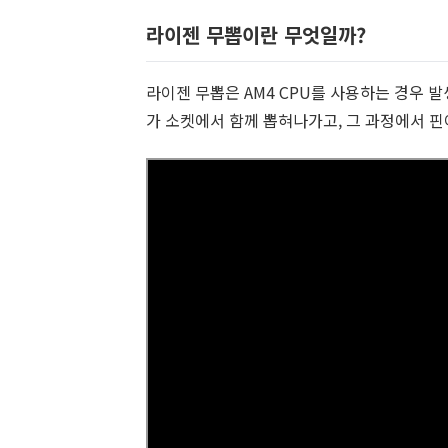
라이젠 무뽑이란 무엇일까?
라이젠 무뽑은 AM4 CPU를 사용하는 경우 
가 소켓에서 함께 뽑혀나가고, 그 과정에서 핀