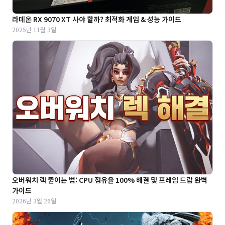
라데온 RX 9070 XT 사야 할까? 최적화 게임 & 성능 가이드
2025년 11월 3일
오버워치 렉 줄이는 법: CPU 점유율 100% 해결 및 프레임 드랍 완벽
가이드
2026년 3월 26일