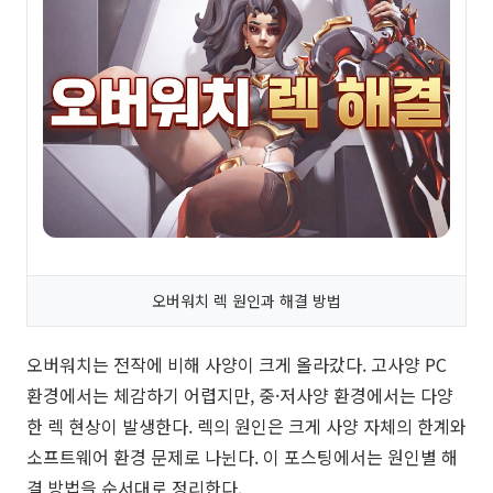
오버워치 렉 원인과 해결 방법
오버워치는 전작에 비해 사양이 크게 올라갔다. 고사양 PC
환경에서는 체감하기 어렵지만, 중·저사양 환경에서는 다양
한 렉 현상이 발생한다. 렉의 원인은 크게 사양 자체의 한계와
소프트웨어 환경 문제로 나뉜다. 이 포스팅에서는 원인별 해
결 방법을 순서대로 정리한다.