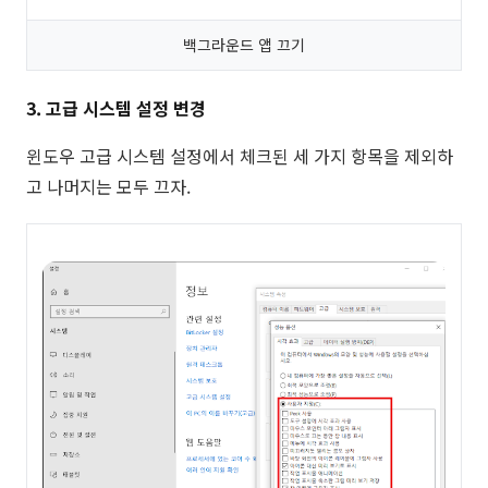
백그라운드 앱 끄기
3. 고급 시스템 설정 변경
윈도우 고급 시스템 설정에서 체크된 세 가지 항목을 제외하
고 나머지는 모두 끄자.