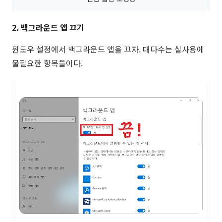
2. 백그라운드 앱 끄기
윈도우 설정에서 백그라운드 앱을 끄자. 대다수는 실사용에
불필요한 항목들이다.