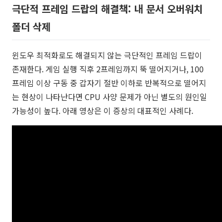
극단적 프레임 드랍의 해결책: 내 문서 오버워치
폴더 삭제
윈도우 최적화로도 해결되지 않는 극단적인 프레임 드랍이
존재한다. 게임 실행 직후 2프레임까지 뚝 떨어지거나, 100
프레임 이상 구동 중 갑자기 절반 이하로 반복적으로 떨어지
는 현상이 나타난다면 CPU 사양 문제가 아닌 별도의 원인일
가능성이 높다. 아래 영상은 이 증상의 대표적인 사례다.