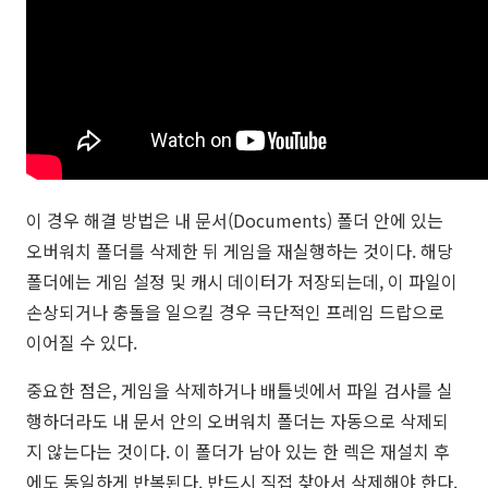
이 경우 해결 방법은 내 문서(Documents) 폴더 안에 있는
오버워치 폴더를 삭제한 뒤 게임을 재실행하는 것이다. 해당
폴더에는 게임 설정 및 캐시 데이터가 저장되는데, 이 파일이
손상되거나 충돌을 일으킬 경우 극단적인 프레임 드랍으로
이어질 수 있다.
중요한 점은, 게임을 삭제하거나 배틀넷에서 파일 검사를 실
행하더라도 내 문서 안의 오버워치 폴더는 자동으로 삭제되
지 않는다는 것이다. 이 폴더가 남아 있는 한 렉은 재설치 후
에도 동일하게 반복된다. 반드시 직접 찾아서 삭제해야 한다.