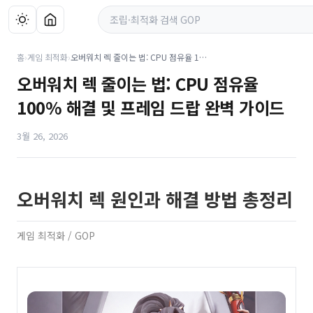
홈
›
게임 최적화
›
오버워치 렉 줄이는 법: CPU 점유율 100% 해결 및 프레임 드랍 완벽 가이드
오버워치 렉 줄이는 법: CPU 점유율
100% 해결 및 프레임 드랍 완벽 가이드
3월 26, 2026
오버워치 렉 원인과 해결 방법 총정리
게임 최적화 / GOP