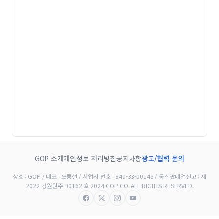
GOP 소개
개인정보 처리방침
공지사항
광고/협력 문의
상호 : GOP / 대표 : 오동철 / 사업자 번호 : 840-33-00143 / 통신판매업신고 : 제
2022-강원원주-00162 호 2024 GOP CO. ALL RIGHTS RESERVED.