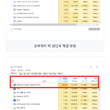
오버워치 렉 원인과 해결 방법