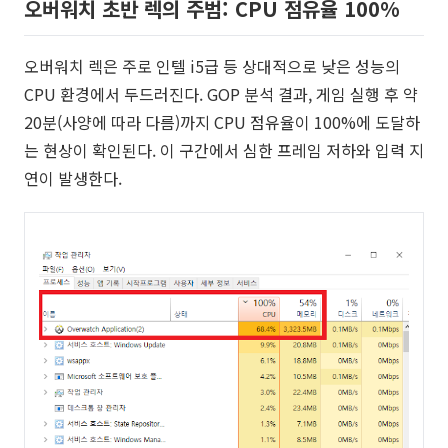
오버워치 초반 렉의 주범: CPU 점유율 100%
오버워치 렉은 주로 인텔 i5급 등 상대적으로 낮은 성능의
CPU 환경에서 두드러진다. GOP 분석 결과, 게임 실행 후 약
20분(사양에 따라 다름)까지 CPU 점유율이 100%에 도달하
는 현상이 확인된다. 이 구간에서 심한 프레임 저하와 입력 지
연이 발생한다.