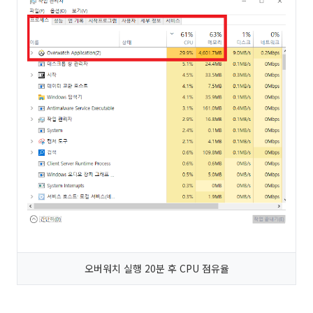
오버워치 실행 20분 후 CPU 점유율