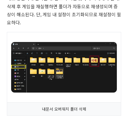
삭제 후 게임을 재실행하면 폴더가 자동으로 재생성되며 증
상이 해소된다. 단, 게임 내 설정이 초기화되므로 재설정이 필
요하다.
내문서 오버워치 폴더 삭제