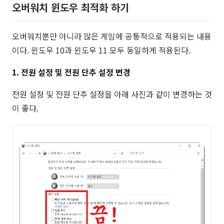
오버워치 윈도우 최적화 하기
오버워치뿐만 아니라 많은 게임에 공통적으로 적용되는 내용
이다. 윈도우 10과 윈도우 11 모두 동일하게 적용된다.
1. 전원 설정 및 전원 단추 설정 변경
전원 설정 및 전원 단추 설정을 아래 사진과 같이 변경하는 것
이 좋다.