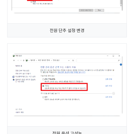
전원 단추 설정 변경
전원 옵션 고성능