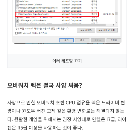
에러 레포팅 끄기
오버워치 렉은 결국 사양 싸움?
사양으로 인한 오버워치 초반 CPU 점유율 렉은 드라이버 변
경이나 윈도우 버전 교체 같은 환경 변화로는 해결되지 않는
다. 원활한 게임을 위해서는 권장 사양대로 인텔은 i7급, 라이
젠은 R5급 이상을 사용하는 것이 좋다.