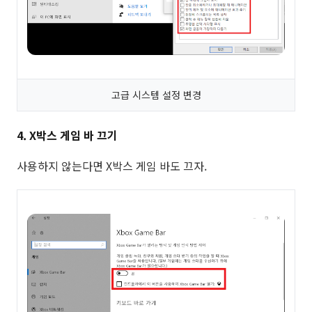
고급 시스템 설정 변경
4. X박스 게임 바 끄기
사용하지 않는다면 X박스 게임 바도 끄자.