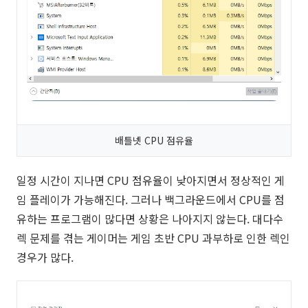
배틀넷 CPU 점유율
일정 시간이 지나면 CPU 점유율이 낮아지면서 정상적인 게
임 플레이가 가능해진다. 그러나 백그라운드에서 CPU를 점
유하는 프로그램이 많다면 상황은 나아지지 않는다. 대다수
렉 문제를 겪는 게이머는 게임 초반 CPU 과부하로 인한 렉인
경우가 많다.