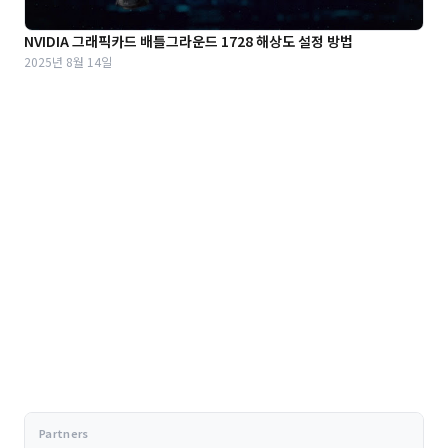
NVIDIA 그래픽카드 배틀그라운드 1728 해상도 설정 방법
2025년 8월 14일