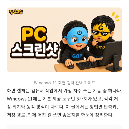
Windows 11 화면 캡처 완벽 가이드
화면 캡처는 컴퓨터 작업에서 가장 자주 쓰는 기능 중 하나다.
Windows 11에는 기본 제공 도구만 5가지가 있고, 각각 저
장 위치와 동작 방식이 다르다. 이 글에서는 방법별 단축키,
저장 경로, 언제 어떤 걸 쓰면 좋은지를 한눈에 정리한다.