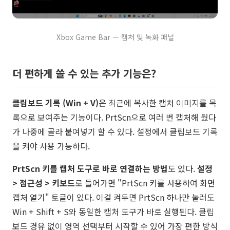
Xbox Game Bar — 캡처 및 녹화 패널
더 편하게 쓸 수 있는 추가 기능은?
클립보드 기록 (Win + V)
은 최근에 복사한 캡처 이미지를 목
록으로 보여주는 기능이다. PrtScn으로 여러 번 캡처해 뒀다
가 나중에 골라 붙여넣기 할 수 있다. 설정에서 클립보드 기록
을 켜야 사용 가능하다.
PrtScn 키를 캡처 도구로 바로 연결하는 방법
도 있다.
설정
> 접근성 > 키보드
로 들어가면 "PrtScn 키를 사용하여 화면
캡처 열기" 토글이 있다. 이걸 켜두면 PrtScn 하나만 눌러도
Win + Shift + S와 동일한 캡처 도구가 바로 실행된다. 클립
보드 경유 없이 영역 선택부터 시작할 수 있어 가장 편한 방식