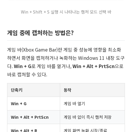
Win + Shift + S 실행 시 나타나는 캡처 모드 선택 바
게임 중에 캡처하는 방법은?
게임 바(Xbox Game Bar)란 게임 중 성능에 영향을 최소화
하면서 화면을 캡처하거나 녹화하는 Windows 11 내장 도구
다.
Win + G
로 게임 바를 열거나,
Win + Alt + PrtScn
으로
바로 캡처할 수 있다.
단축키
동작
Win + G
게임 바 열기
Win + Alt + PrtScn
게임 바 없이 즉시 캡처 저장
Win + Alt + R
게임 화면 녹화 시작/종료