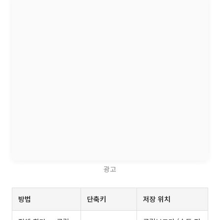
광고
방법
단축키
저장 위치