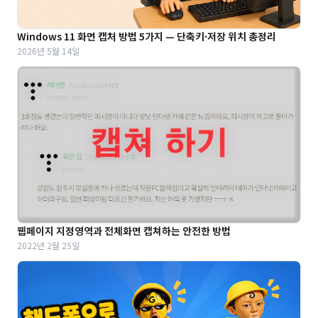
Windows 11 화면 캡처 방법 5가지 — 단축키·저장 위치 총정리
2026년 5월 14일
웹페이지 지정영역과 전체화면 캡쳐하는 안전한 방법
2022년 2월 25일