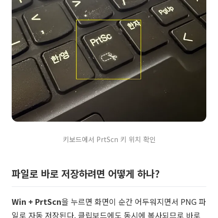
키보드에서 PrtScn 키 위치 확인
파일로 바로 저장하려면 어떻게 하나?
Win + PrtScn
을 누르면 화면이 순간 어두워지면서 PNG 파
일로 자동 저장된다. 클립보드에도 동시에 복사되므로 바로