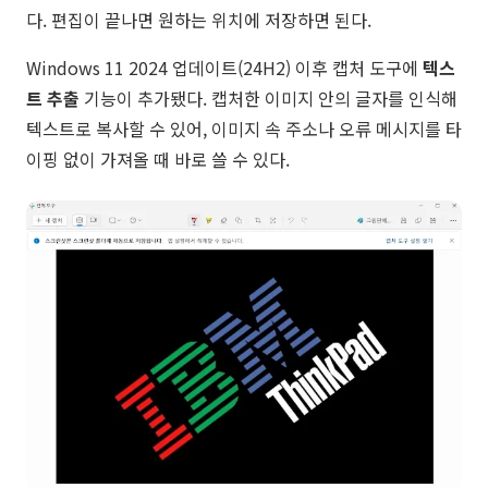
다. 편집이 끝나면 원하는 위치에 저장하면 된다.
Windows 11 2024 업데이트(24H2) 이후 캡처 도구에
텍스
트 추출
기능이 추가됐다. 캡처한 이미지 안의 글자를 인식해
텍스트로 복사할 수 있어, 이미지 속 주소나 오류 메시지를 타
이핑 없이 가져올 때 바로 쓸 수 있다.