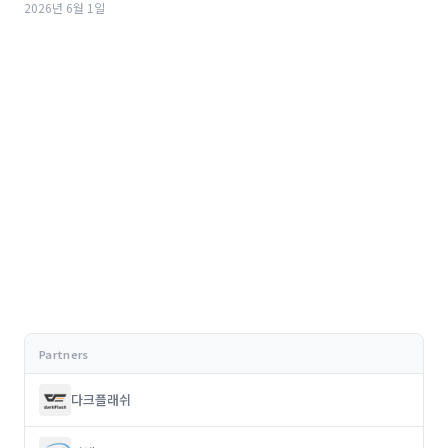
2026년 6월 1일
다크플래쉬