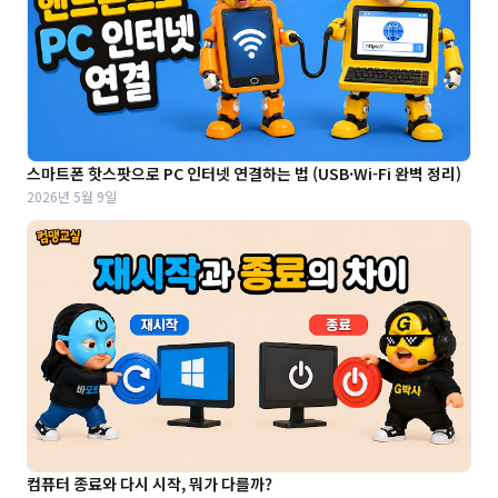
스마트폰 핫스팟으로 PC 인터넷 연결하는 법 (USB·Wi-Fi 완벽 정리)
2026년 5월 9일
컴퓨터 종료와 다시 시작, 뭐가 다를까?