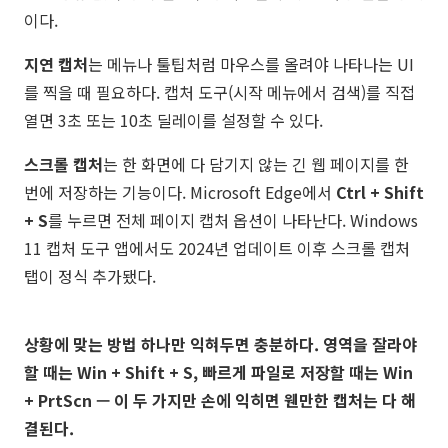
이다.
지연 캡처
는 메뉴나 툴팁처럼 마우스를 올려야 나타나는 UI
를 찍을 때 필요하다. 캡처 도구(시작 메뉴에서 검색)를 직접
열면 3초 또는 10초 딜레이를 설정할 수 있다.
스크롤 캡처
는 한 화면에 다 담기지 않는 긴 웹 페이지를 한
번에 저장하는 기능이다. Microsoft Edge에서
Ctrl + Shift
+ S
를 누르면 전체 페이지 캡처 옵션이 나타난다. Windows
11 캡처 도구 앱에서도 2024년 업데이트 이후 스크롤 캡처
탭이 정식 추가됐다.
상황에 맞는 방법 하나만 익혀두면 충분하다. 영역을 잘라야
할 때는 Win + Shift + S, 빠르게 파일로 저장할 때는 Win
+ PrtScn — 이 두 가지만 손에 익히면 웬만한 캡처는 다 해
결된다.