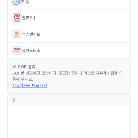
인텔
벤큐조위
맥스엘리트
상현모터스
📢
GOP 공지
GOP를 개편하고 있습니다. 궁금한 점이나 의견은 자유게시판을 이
용해 주세요.
자유게시판 바로가기
광고