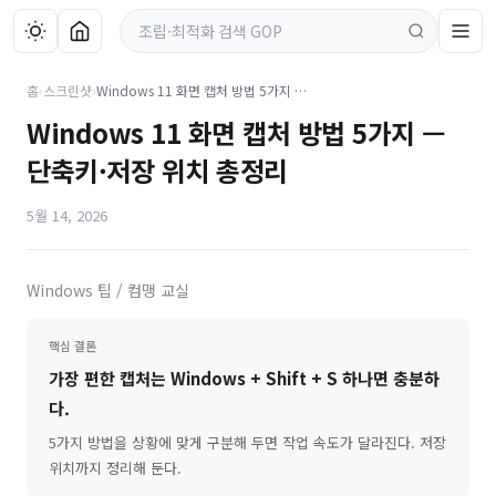
홈
›
스크린샷
›
Windows 11 화면 캡처 방법 5가지 — 단축키·저장 위치 총정리
Windows 11 화면 캡처 방법 5가지 —
단축키·저장 위치 총정리
5월 14, 2026
Windows 팁 / 컴맹 교실
핵심 결론
가장 편한 캡처는
Windows + Shift + S
하나면 충분하
다.
5가지 방법을 상황에 맞게 구분해 두면 작업 속도가 달라진다. 저장
위치까지 정리해 둔다.