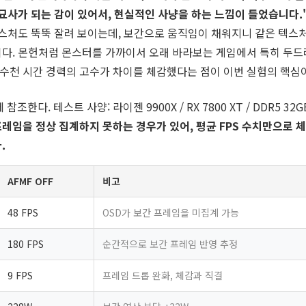
묘사가 되는 감이 있어서, 현실적인 사냥을 하는 느낌이 들었습니다.
텍스처도 뚝뚝 잘려 보이는데, 보간으로 움직임이 채워지니 같은 텍스
다. 몬헌처럼 몬스터를 가까이서 오래 바라보는 게임에서 특히 두
 수천 시간 경력의 고수가 차이를 체감했다는 점이 이번 실험의 핵심
다. 테스트 사양: 라이젠 9900X / RX 7800 XT / DDR5 32GB
 프레임을 정상 집계하지 못하는 경우가 있어, 평균 FPS 수치만으로 
.
AFMF OFF
비고
48 FPS
OSD가 보간 프레임을 미집계 가능
180 FPS
순간적으로 보간 프레임 반영 추정
9 FPS
프레임 드롭 완화, 체감과 직결