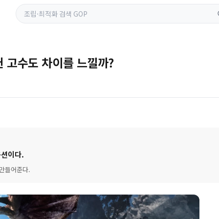
헌 고수도 차이를 느낄까?
옵션이다.
 만들어준다.