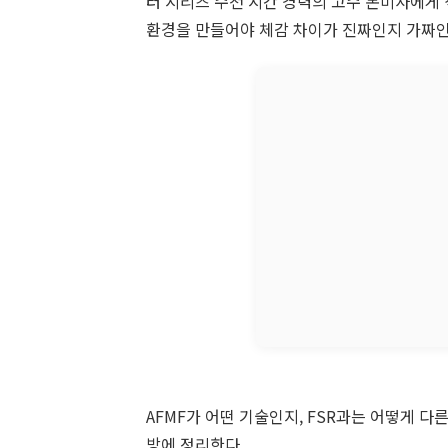
터 시리즈 수천 시간 경력의 고수 몬미사에게 
환경을 만들어야 체감 차이가 진짜인지 가짜인
AFMF가 어떤 기술인지, FSR과는 어떻게 다
방에 정리한다.