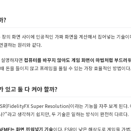
까?
두 장의 화면 사이에 인공적인 가짜 화면을 계산해서 집어넣는 기술이
연결하는 원리와 같다.
로 설명하자면
컴퓨터를 바꾸지 않아도 게임 화면이 마법처럼 부드러
 때 돈을 들이지 않고 프레임을 올릴 수 있는 가장 효율적인 방법이다
가 있고 둘 다 켜야 할까?
FidelityFX Super Resolution)이라는 기능을 자주 보게 된다.
하나?"라고 생각하기 쉽지만, 두 기술은 일하는 방식이 완전히 다르다.
AFMF는 화면 끼워넣기 기술
이다. FSR이 낮은 해상도로 게임을 가