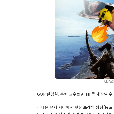
AMD의
GOP 실험실. 몬헌 고수는 AFMF를 체감할 수
라데온 유저 사이에서 핫한
프레임 생성(Frame