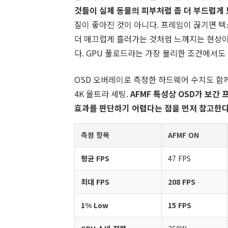
것들이 실제 동물의 피부처럼 좀 더 부드럽게 
질이 좋아진 것이 아니다. 프레임이 끊기면 
더 매끄럽게 흘러가는 것처럼 느껴지는 현상이
다. GPU 풀로드라는 가장 불리한 조건에서도
OSD 오버레이로 측정한 하드웨어 수치도 함께 참조한
4K 울트라 세팅.
AFMF 특성상 OSD가 보간
효과를 판단하기 어렵다는 점을 먼저 참고한다
측정 항목
AFMF ON
평균 FPS
47 FPS
최대 FPS
208 FPS
1% Low
15 FPS