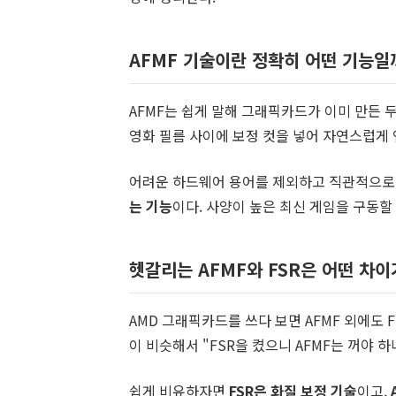
AFMF 기술이란 정확히 어떤 기능일
AFMF는 쉽게 말해 그래픽카드가 이미 만든 
영화 필름 사이에 보정 컷을 넣어 자연스럽게 
어려운 하드웨어 용어를 제외하고 직관적으
는 기능
이다. 사양이 높은 최신 게임을 구동할
헷갈리는 AFMF와 FSR은 어떤 차이
AMD 그래픽카드를 쓰다 보면 AFMF 외에도 FSR(
이 비슷해서 "FSR을 켰으니 AFMF는 꺼야 
쉽게 비유하자면
FSR은 화질 보정 기술
이고,