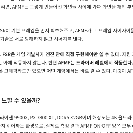
라면, AFMF는 그렇게 만들어진 화면들 사이에 가짜 화면을 채워 
SR이 기본 프레임을 먼저 확보해주고, AFMF가 그 프레임 사이사이
 기술은 서로 방해하지 않고 시너지를 낸다.
.
FSR은 게임 개발사가 엔진 안에 직접 구현해야만 쓸 수 있다.
지원 
는 아예 작동하지 않는다. 반면
AFMF는 드라이버 레벨에서 작동한다
온 그래픽카드만 있으면 어떤 게임에서든 바로 켤 수 있다. 이것이 AF
 느낄 수 있을까?
 9900X, RX 7800 XT, DDR5 32GB이며 해상도는 4K 울트라
계까지 쥐어짜는 환경으로, 실제로 측정 결과 AFMF ON·OFF 양쪽 모두 