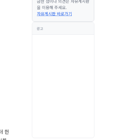
금한 점이나 의견은 자유게시판
을 이용해 주세요.
자유게시판 바로가기
광고
스터 헌