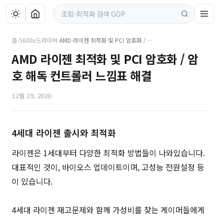
홈
›
5600x드라이버
›
AMD 라이젠 최적화 및 PCI 암호화 / 암호 해독 컨트롤러 느낌표 해결
AMD 라이젠 최적화 및 PCI 암호화 / 암
호 해독 컨트롤러 느낌표 해결
12월 19, 2020
4세대 라이젠 출시와 최적화
라이젠은 1세대부터 다양한 최적화 방법들이 나와있습니다.
대표적인 것이, 바이오스 업데이트이며, 고성능 전원설정 등
이 있습니다.
4세대 라이젠 재고문제와 함께 가성비를 찾는 게이머들에게