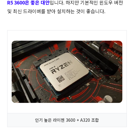
R5 3600은 좋은 대안
입니다. 하지만 기본적인 윈도우 버전
및 최신 드라이버를 받아 설치하는 것이 좋습니다.
인기 높은 라이젠 3600 + A320 조합