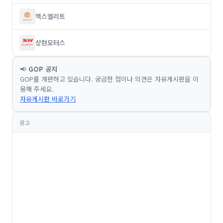
맥스엘리트
상현모터스
📢
GOP 공지
GOP를 개편하고 있습니다. 궁금한 점이나 의견은 자유게시판을 이
용해 주세요.
자유게시판 바로가기
광고