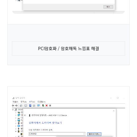
PCI암호화 / 암호해독 느낌표 해결