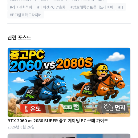
#라이젠최적화
#라이젠PCI암호화
#암호해독컨트롤러드라이버
#IT
#PCI암호화드라이버
관련 포스트
RTX 2060 vs 2080 SUPER 중고 게이밍 PC 구매 가이드
2026년 6월 26일