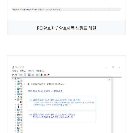
PCI암호화 / 암호해독 느낌표 해결