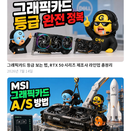
그래픽카드 등급 보는 법, RTX 50 시리즈 제조사 라인업 총정리
2026년 7월 14일