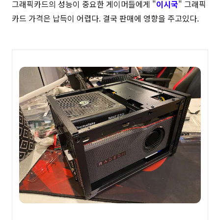
그래픽카드의 성능이 중요한 게이머들에게 "
이시국
" 그래픽
카드 가격은 납득이 어렵다. 결국 판매에 영향을 주고있다.