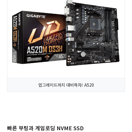
업그레이드까지 대비하자! A520
빠른 부팅과 게임로딩 NVME SSD