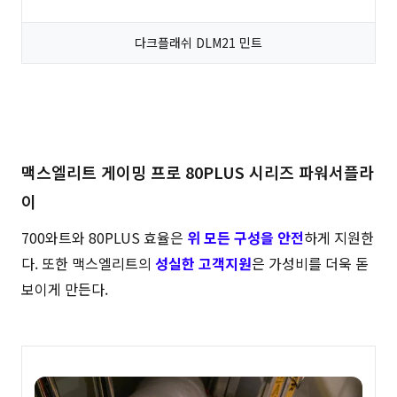
다크플래쉬 DLM21 민트
맥스엘리트 게이밍 프로 80PLUS 시리즈 파워서플라
이
700와트와 80PLUS 효율은
위 모든 구성을 안전
하게 지원한
다. 또한 맥스엘리트의
성실한 고객지원
은 가성비를 더욱 돋
보이게 만든다.