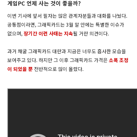
게임PC 언제 사는 것이 좋을까?
이번 기사에 앞서 필자는 많은 관계자분들과 대화를 나눴다.
공통점이라면, 그래픽카드는 3월 말 안에는 특별한 이슈가
없으며,
장기간 이런 사태는 지속
될 거란 의견이다.
과거 채굴 그래픽카드 대란과 지금은 너무도 흡사한 모습을
보여주고 있다. 하지만 그 이후 그래픽카드 가격은
소폭 조정
이 되었을 뿐
전반적으로 많이 올랐다.