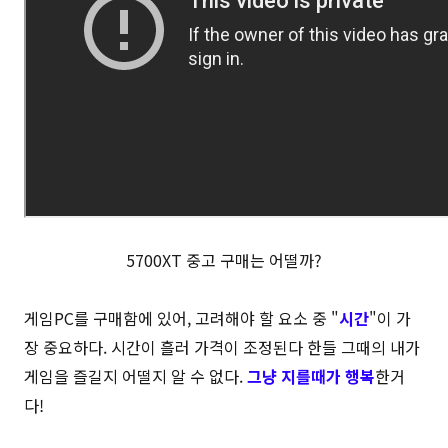
5700XT 중고 구매는 어떨까?
게임PC를 구매함에 있어, 고려해야 할 요소 중 "
시간
"이 가
장 중요하다. 시간이 흘러 가격이 조정된다 한들 그때의 내가
게임을 즐길지 어떨지 알 수 없다.
그냥 지를때가 행복
한거
다!