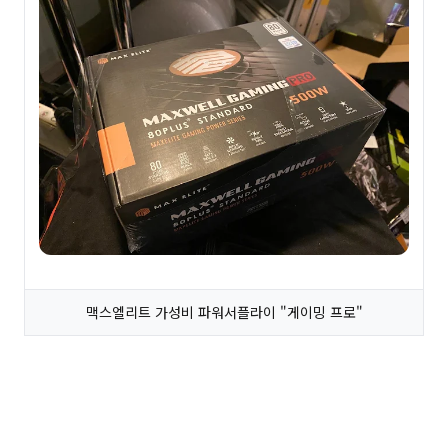
맥스엘리트 가성비 파워서플라이 "게이밍 프로"