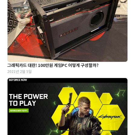
그래픽카드 대란! 100만원 게임PC 어떻게 구성할까?
2021년 2월 5일