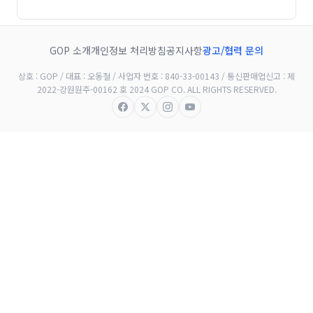
GOP 소개
개인정보 처리방침
공지사항
광고/협력 문의
상호 : GOP / 대표 : 오동철 / 사업자 번호 : 840-33-00143 / 통신판매업신고 : 제
2022-강원원주-00162 호 2024 GOP CO. ALL RIGHTS RESERVED.