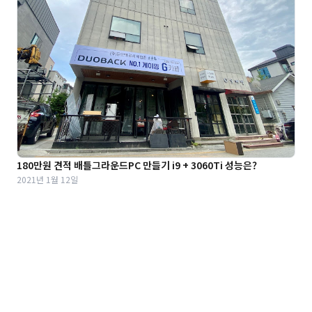
180만원 견적 배틀그라운드PC 만들기 i9 + 3060Ti 성능은?
2021년 1월 12일