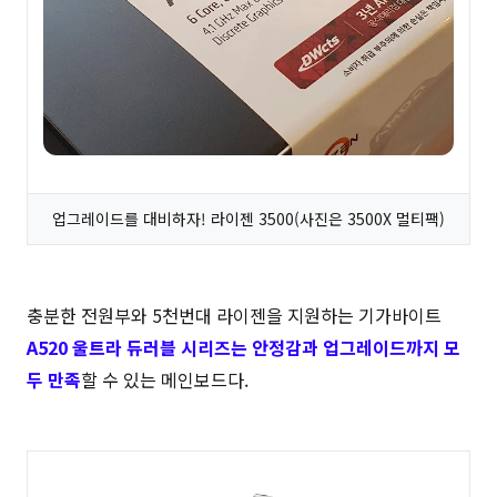
업그레이드를 대비하자! 라이젠 3500(사진은 3500X 멀티팩)
충분한 전원부와 5천번대 라이젠을 지원하는 기가바이트
A520 울트라 듀러블 시리즈는 안정감과 업그레이드까지 모
두 만족
할 수 있는 메인보드다.