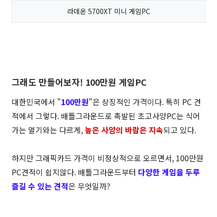
라데온 5700XT 미니 게임PC
그래도 만들어보자! 100만원 게임PC
대한민국에서 "
100만원
"은 상징적인 가격이다. 특히 PC 견
적에서 그렇다. 배틀그라운드로 촉발된 초고사양PC는 식어
가는 열기와는 다르게,
높은 사양의 바람은 지속
되고 있다.
하지만 그래픽카드 가격이 비정상적으로 오르면서, 100만원
PC견적이 쉽지않다. 배틀그라운드부터
다양한 게임을 두루
즐길 수 있는 견적
은 무엇일까?