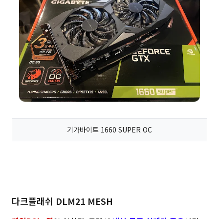
기가바이트 1660 SUPER OC
다크플래쉬 DLM21 MESH