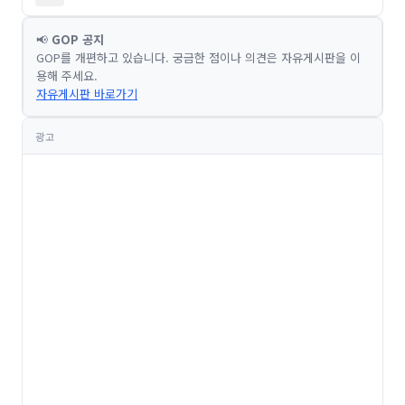
📢
GOP 공지
GOP를 개편하고 있습니다. 궁금한 점이나 의견은 자유게시판을 이
용해 주세요.
자유게시판 바로가기
광고