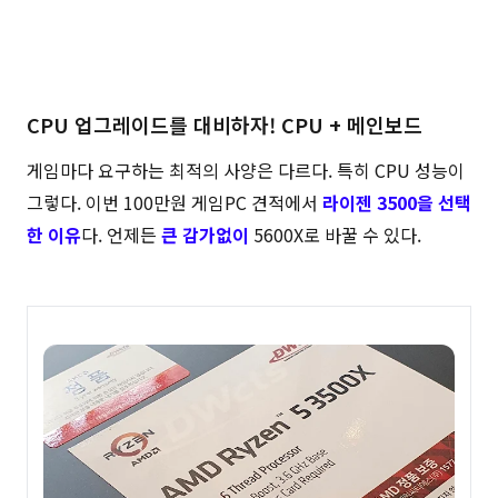
CPU 업그레이드를 대비하자! CPU + 메인보드
게임마다 요구하는 최적의 사양은 다르다. 특히 CPU 성능이
그렇다. 이번 100만원 게임PC 견적에서
라이젠 3500을 선택
한 이유
다. 언제든
큰 감가없이
5600X로 바꿀 수 있다.