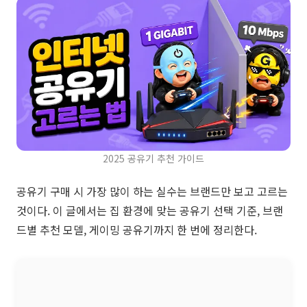
2025 공유기 추천 가이드
공유기 구매 시 가장 많이 하는 실수는 브랜드만 보고 고르는
것이다. 이 글에서는 집 환경에 맞는 공유기 선택 기준, 브랜
드별 추천 모델, 게이밍 공유기까지 한 번에 정리한다.