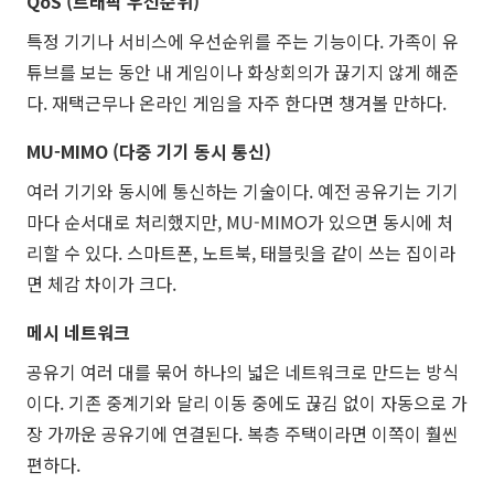
QoS (트래픽 우선순위)
특정 기기나 서비스에 우선순위를 주는 기능이다. 가족이 유
튜브를 보는 동안 내 게임이나 화상회의가 끊기지 않게 해준
다. 재택근무나 온라인 게임을 자주 한다면 챙겨볼 만하다.
MU-MIMO (다중 기기 동시 통신)
여러 기기와 동시에 통신하는 기술이다. 예전 공유기는 기기
마다 순서대로 처리했지만, MU-MIMO가 있으면 동시에 처
리할 수 있다. 스마트폰, 노트북, 태블릿을 같이 쓰는 집이라
면 체감 차이가 크다.
메시 네트워크
공유기 여러 대를 묶어 하나의 넓은 네트워크로 만드는 방식
이다. 기존 중계기와 달리 이동 중에도 끊김 없이 자동으로 가
장 가까운 공유기에 연결된다. 복층 주택이라면 이쪽이 훨씬
편하다.