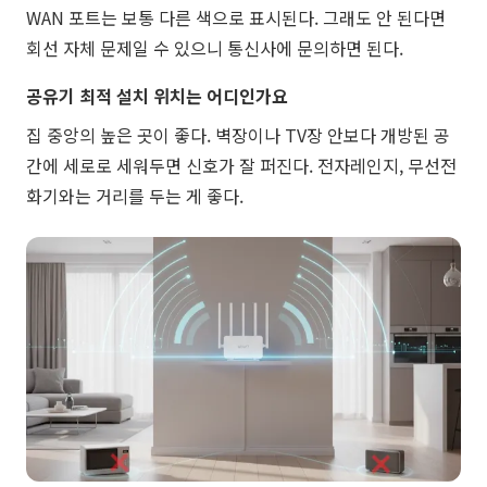
WAN 포트는 보통 다른 색으로 표시된다. 그래도 안 된다면
회선 자체 문제일 수 있으니 통신사에 문의하면 된다.
공유기 최적 설치 위치는 어디인가요
집 중앙의 높은 곳이 좋다. 벽장이나 TV장 안보다 개방된 공
간에 세로로 세워두면 신호가 잘 퍼진다. 전자레인지, 무선전
화기와는 거리를 두는 게 좋다.