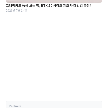
그래픽카드 등급 보는 법, RTX 50 시리즈 제조사 라인업 총정리
2026년 7월 14일