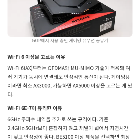
GOP에서 사용 중인 게이밍 유무선 공유기
Wi-Fi 6 이상을 고르는 이유
Wi-Fi 6(AX)부터는 OFDMA와 MU-MIMO 기술이 적용돼 여
러 기기가 동시에 연결돼도 안정적인 통신이 된다. 게이밍용
이라면 최소 AX3000, 가능하면 AX5000 이상을 고르는 게 낫
다.
Wi-Fi 6E·7이 유리한 이유
6GHz 주파수 대역을 추가로 쓰는 규격이다. 기존
2.4GHz·5GHz보다 혼잡하지 않고 채널이 넓어서 지연시간
이 낮고 안정성이 좋다. BE5100 이상 제품을 선택하면 최상