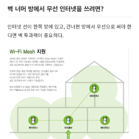
벽 너머 방에서 무선 인터넷을 쓰려면?
인터넷 선이 한쪽 방에 있고, 건너편 방에서 무선으로 써야 한
다면 벽 투과력이 중요하다.