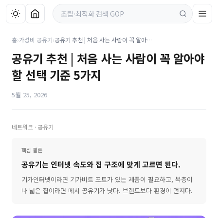
홈
›
가성비 공유기
›
공유기 추천 | 처음 사는 사람이 꼭 알아야 할 선택 기준 5가지
공유기 추천 | 처음 사는 사람이 꼭 알아야
할 선택 기준 5가지
5월 25, 2026
네트워크 · 공유기
핵심 결론
공유기는 인터넷 속도와 집 구조에 맞게 고르면 된다.
기가인터넷이라면 기가비트 포트가 있는 제품이 필요하고, 복층이
나 넓은 집이라면 메시 공유기가 낫다. 브랜드보다 환경이 먼저다.