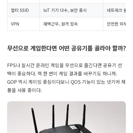
멀티 SSID
IoT 기기 다수, 보안 중시
네트워크 분리
VPN
재택근무, 원격 접속
안전한 외부 접
무선으로 게임한다면 어떤 공유기를 골라야 할까?
FPS나 실시간 온라인 게임을 무선으로 즐긴다면 공유기 선
택이 중요하다. 렉 한 번이 게임 결과를 바꾸기도 하니까.
GOP 역시 게이밍 중심이다보니 QOS 기능이 있는 넷기어 제
품을 사용 중이다.