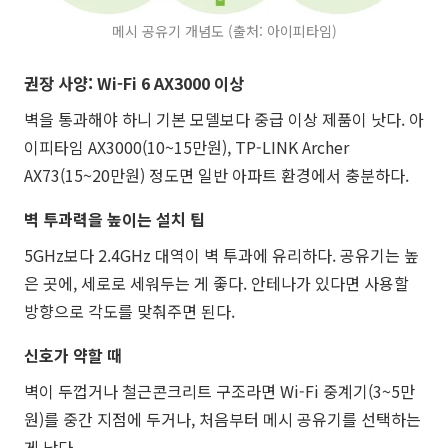
메시 공유기 개념도 (출처: 아이피타임)
권장 사양: Wi-Fi 6 AX3000 이상
벽을 통과해야 하니 기본 모델보다 중급 이상 제품이 낫다. 아
이피타임 AX3000(10~15만원), TP-LINK Archer
AX73(15~20만원) 정도면 일반 아파트 환경에서 충분하다.
벽 투과력을 높이는 설치 팁
5GHz보다 2.4GHz 대역이 벽 투과에 유리하다. 공유기는 높
은 곳에, 세로로 세워두는 게 좋다. 안테나가 있다면 사용할
방향으로 각도를 맞춰주면 된다.
신호가 약할 때
벽이 두껍거나 철근콘크리트 구조라면 Wi-Fi 중계기(3~5만
원)를 중간 지점에 두거나, 처음부터 메시 공유기를 선택하는
게 낫다.