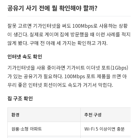
공유기 사기 전에 뭘 확인해야 할까?
잘못 고르면 기가인터넷을 써도 100Mbps로 사용하는 상황
이 생긴다. 실제로 게이머 집에 방문했을 때 이런 사례를 적지
않게 봤다. 구매 전 아래 세 가지는 확인하고 가자.
인터넷 속도 확인
기가인터넷을 사용 중이라면 기가비트 이더넷 포트(1Gbps)
가 있는 공유기가 필요하다. 100Mbps 포트 제품을 쓰면 아
무리 좋은 인터넷 회선이어도 속도가 거기서 막힌다.
집 구조 확인
환경
추천 구성
원룸·소형 아파트
Wi-Fi 5 이상이면 충분