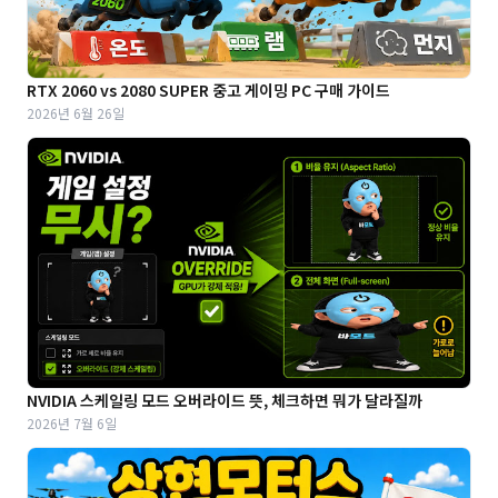
RTX 2060 vs 2080 SUPER 중고 게이밍 PC 구매 가이드
2026년 6월 26일
NVIDIA 스케일링 모드 오버라이드 뜻, 체크하면 뭐가 달라질까
2026년 7월 6일