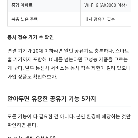
중형 아파트
Wi-Fi 6 (AX3000 이상)
복층·넓은 주택
메시 공유기 필수
동시 접속 기기 수 확인
연결 기기가 10대 이하라면 일반 공유기로 충분하다. 스마트
홈 기기까지 포함해 10대를 넘는다면 고성능 제품을 고르는
게 낫다. 일부 통신사 서비스는 동시 접속 제한이 걸려 있으니
가입 상품도 확인해보자.
알아두면 유용한 공유기 기능 5가지
모든 기능이 다 필요한 건 아니다. 본인 환경에 해당하는 것만
확인하면 된다.