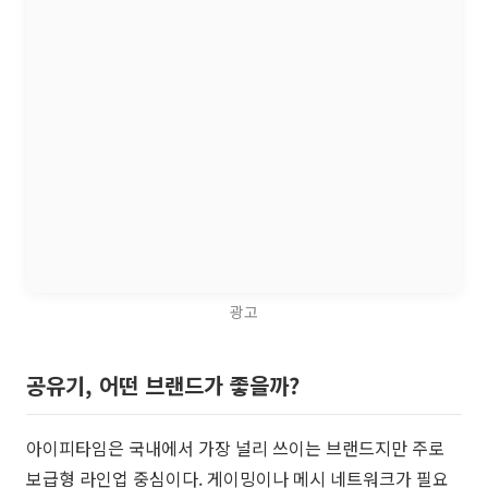
광고
공유기, 어떤 브랜드가 좋을까?
아이피타임은 국내에서 가장 널리 쓰이는 브랜드지만 주로
보급형 라인업 중심이다. 게이밍이나 메시 네트워크가 필요