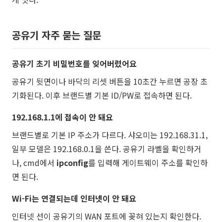
공유기 자주 묻는 질문
공유기 초기 비밀번호를 잊어버렸어요
공유기 뒷면이나 바닥의 리셋 버튼을 10초간 누르면 공장 초
기화된다. 이후 브랜드별 기본 ID/PW로 접속하면 된다.
192.168.1.1에 접속이 안 돼요
브랜드별로 기본 IP 주소가 다르다. 샤오미는 192.168.31.1,
일부 모델은 192.168.0.1을 쓴다. 공유기 라벨을 확인하거
나, cmd에서
ipconfig
를 입력해 게이트웨이 주소를 확인하
면 된다.
Wi-Fi는 연결되는데 인터넷이 안 돼요
인터넷 선이 공유기의 WAN 포트에 꽂혀 있는지 확인한다.