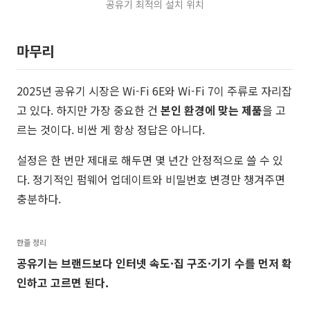
공유기 최적의 설치 위치
마무리
2025년 공유기 시장은 Wi-Fi 6E와 Wi-Fi 7이 주류로 자리잡
고 있다. 하지만 가장 중요한 건
본인 환경에 맞는 제품
을 고
르는 것이다. 비싼 게 항상 정답은 아니다.
설정은 한 번만 제대로 해두면 몇 년간 안정적으로 쓸 수 있
다. 정기적인 펌웨어 업데이트와 비밀번호 변경만 챙겨주면
충분하다.
한줄 정리
공유기는 브랜드보다 인터넷 속도·집 구조·기기 수를 먼저 확
인하고 고르면 된다.