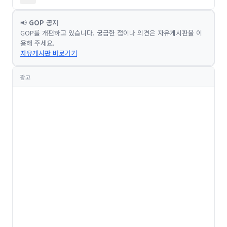
📢
GOP 공지
GOP를 개편하고 있습니다. 궁금한 점이나 의견은 자유게시판을 이
용해 주세요.
자유게시판 바로가기
광고