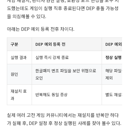
게임 재설치, 관리자 권한 실행, 호환성 모드 변경을 모두 시
도했는데도 게임이 실행 직후 종료된다면 DEP 충돌 가능성
을 의심해볼 수 있다.
아래는 DEP 예외 등록 전후 차이다.
구분
DEP 예외 등록 전
DEP 예외 등
실행 결과
실행 즉시 강제 종료
정상 실행
한글패치 변조 파일을 보안 위협으로
해당 파일을 
원인
오인
제외
재설치 효
반복해도 동일 증상
별도 재설치 
과
실제 여러 고전 게임 커뮤니티에서는 재설치를 반복만 하다
가 실패 후, DEP 설정 후 정상 실행된 사례를 찾아 볼수 있다.