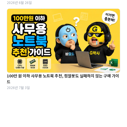
2026년 6월 26일
100만 원 이하 사무용 노트북 추천, 컴알못도 실패하지 않는 구매 가이
드
2026년 7월 3일