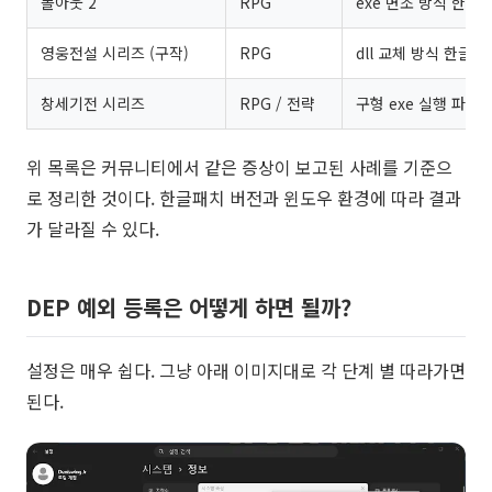
폴아웃 2
RPG
exe 변조 방식 한글
영웅전설 시리즈 (구작)
RPG
dll 교체 방식 한글패
창세기전 시리즈
RPG / 전략
구형 exe 실행 파일
위 목록은 커뮤니티에서 같은 증상이 보고된 사례를 기준으
로 정리한 것이다. 한글패치 버전과 윈도우 환경에 따라 결과
가 달라질 수 있다.
DEP 예외 등록은 어떻게 하면 될까?
설정은 매우 쉽다. 그냥 아래 이미지대로 각 단계 별 따라가면
된다.