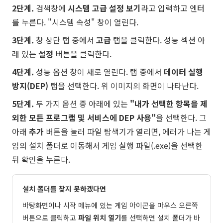
2단계.
검색창에
시스템 고급 설정 보기
라고 입력하고 엔터
를 누른다. "시스템 속성" 창이 열린다.
3단계.
창 상단 탭 중에서
고급
탭을 클릭한다. 성능 섹션 아
래 있는
설정
버튼을 클릭한다.
4단계.
성능 옵션 창이 새로 열린다. 탭 중에서
데이터 실행
방지(DEP)
탭을 선택한다. 위 이미지의 화면이 나타난다.
5단계.
두 가지 옵션 중 아래에 있는
"내가 선택한 항목을 제
외한 모든 프로그램 및 서비스에 DEP 사용"
을 선택한다. 그
아래
추가
버튼을 눌러 파일 탐색기가 열리면, 에러가 나는 게
임의 설치 폴더로 이동해서 게임 실행 파일(.exe)을 선택한
뒤 확인을 누른다.
설치 폴더를 찾지 못하겠다면
바탕화면이나 시작 메뉴에 있는 게임 아이콘을 마우스 오른쪽
버튼으로 클릭하고
파일 위치 열기
를 선택하면 설치 폴더가 바