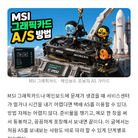
MSI 그래픽카드 · 메인보드 초보자 AS 가이드
MSI 그래픽카드나 메인보드에 문제가 생겼을 때 서비스센터
가 멀거나 시간을 내기 어렵다면 택배 AS를 이용할 수 있다.
방법 자체는 어렵지 않다. 준비물을 챙기고, 메모 한 장을 써
서 동봉하고, 꼼꼼하게 포장해서 보내면 끝이다. 이 글에서는
처음 AS를 보내보는 사람도 바로 따라 할 수 있게 단계별로