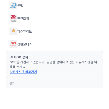
인텔
벤큐조위
맥스엘리트
상현모터스
📢
GOP 공지
GOP를 개편하고 있습니다. 궁금한 점이나 의견은 자유게시판을 이
용해 주세요.
자유게시판 바로가기
광고