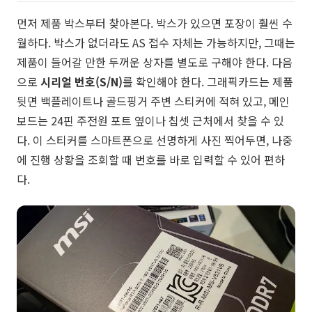
먼저 제품 박스부터 찾아본다. 박스가 있으면 포장이 훨씬 수
월하다. 박스가 없더라도 AS 접수 자체는 가능하지만, 그때는
제품이 들어갈 만한 두꺼운 상자를 별도로 구해야 한다. 다음
으로
시리얼 번호(S/N)
를 확인해야 한다. 그래픽카드는 제품
뒷면 백플레이트나 골드핑거 주변 스티커에 적혀 있고, 메인
보드는 24핀 주전원 포트 옆이나 칩셋 근처에서 찾을 수 있
다. 이 스티커를 스마트폰으로 선명하게 사진 찍어두면, 나중
에 진행 상황을 조회할 때 번호를 바로 입력할 수 있어 편하
다.