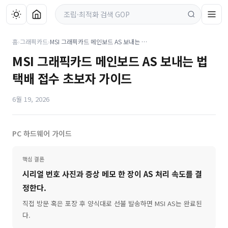
홈
›
그래픽카드
›
MSI 그래픽카드 메인보드 AS 보내는 법 택배 접수 초보자 가이드
MSI 그래픽카드 메인보드 AS 보내는 법
택배 접수 초보자 가이드
6월 19, 2026
PC 하드웨어 가이드
핵심 결론
시리얼 번호 사진과 증상 메모 한 장이 AS 처리 속도를 결
정한다.
직접 방문 혹은 포장 후 양식대로 선불 발송하면 MSI AS는 완료된
다.