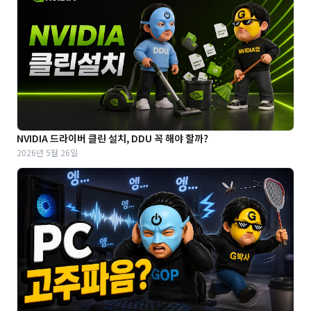
NVIDIA 드라이버 클린 설치, DDU 꼭 해야 할까?
2026년 5월 26일