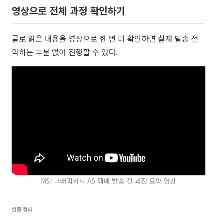
영상으로 전체 과정 확인하기
글로 읽은 내용을 영상으로 한 번 더 확인하면 실제 발송 전
막히는 부분 없이 진행할 수 있다.
MSI 그래픽카드 AS 택배 발송 전 과정 요약 영상
한줄 정리