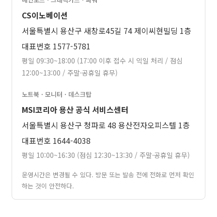
CS이노베이션
서울특별시 용산구 새창로45길 74 제이씨현빌딩 1층
대표번호 1577-5781
평일 09:30~18:00 (17:00 이후 접수 시 익일 처리 / 점심
12:00~13:00 / 주말·공휴일 휴무)
노트북 · 모니터 · 데스크탑
MSI코리아 용산 공식 서비스센터
서울특별시 용산구 청파로 48 용산전자오피스텔 1층
대표번호 1644-4038
평일 10:00~16:30 (점심 12:30~13:30 / 주말·공휴일 휴무)
운영시간은 변경될 수 있다. 방문 또는 발송 전에 전화로 먼저 확인
하는 것이 안전하다.