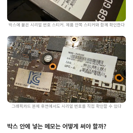
박스에 붙은 시리얼 번호 스티커. 제품 안쪽 스티커와 함께 확인한다
그래픽카드 본체 후면에서도 시리얼 번호를 직접 확인할 수 있다
박스 안에 넣는 메모는 어떻게 써야 할까?