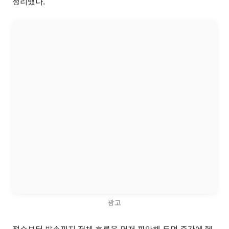
정리했다.
광고