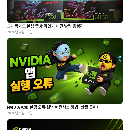
그래픽카드 불량 증상 확인과 해결 방법 총정리
2026년 4월 12일
NVIDIA App 실행 오류 완벽 해결하는 방법 (한글 문제)
2026년 5월 17일